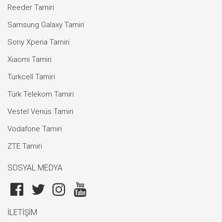
Reeder Tamiri
Samsung Galaxy Tamiri
Sony Xperia Tamiri
Xiaomi Tamiri
Turkcell Tamiri
Türk Telekom Tamiri
Vestel Venüs Tamiri
Vodafone Tamiri
ZTE Tamiri
SOSYAL MEDYA
İLETİŞİM