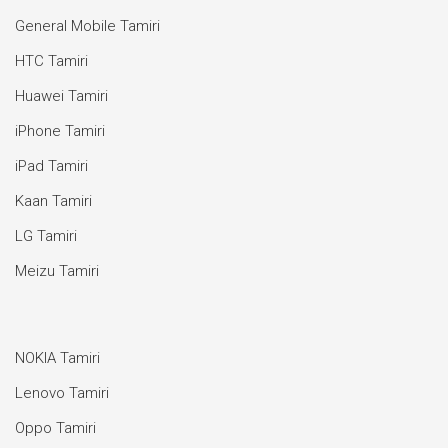
General Mobile Tamiri
HTC Tamiri
Huawei Tamiri
iPhone Tamiri
iPad Tamiri
Kaan Tamiri
LG Tamiri
Meizu Tamiri
NOKIA Tamiri
Lenovo Tamiri
Oppo Tamiri