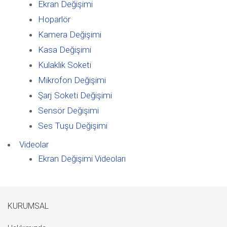
Ekran Değişimi
Hoparlör
Kamera Değişimi
Kasa Değişimi
Kulaklık Soketi
Mikrofon Değişimi
Şarj Soketi Değişimi
Sensör Değişimi
Ses Tuşu Değişimi
Videolar
Ekran Değişimi Videoları
KURUMSAL