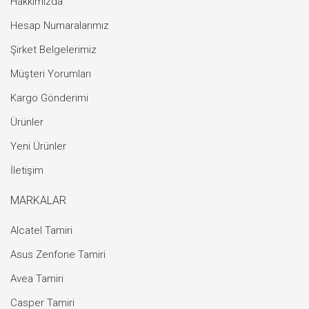
Hakkımızda
Hesap Numaralarımız
Şirket Belgelerimiz
Müşteri Yorumları
Kargo Gönderimi
Ürünler
Yeni Ürünler
İletişim
MARKALAR
Alcatel Tamiri
Asus Zenfone Tamiri
Avea Tamiri
Casper Tamiri