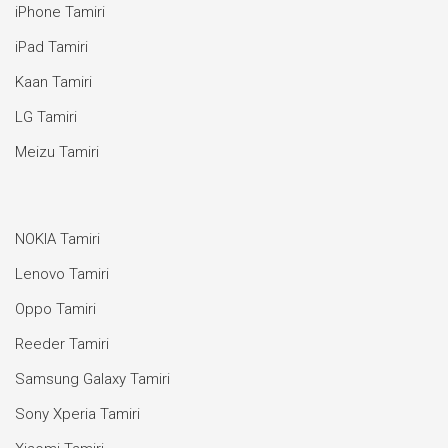
iPhone Tamiri
iPad Tamiri
Kaan Tamiri
LG Tamiri
Meizu Tamiri
NOKIA Tamiri
Lenovo Tamiri
Oppo Tamiri
Reeder Tamiri
Samsung Galaxy Tamiri
Sony Xperia Tamiri