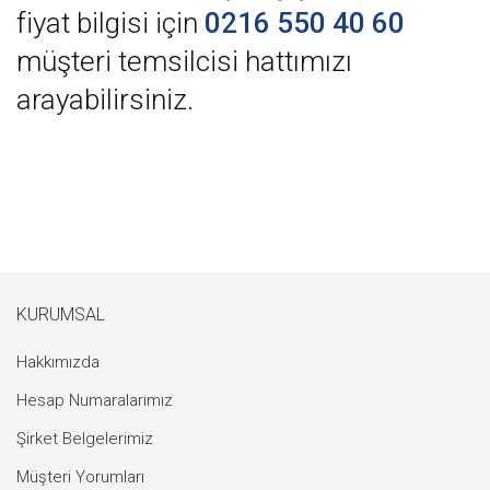
fiyat bilgisi için
0216 550 40 60
müşteri temsilcisi hattımızı
arayabilirsiniz.
KURUMSAL
Hakkımızda
Hesap Numaralarımız
Şirket Belgelerimiz
Müşteri Yorumları