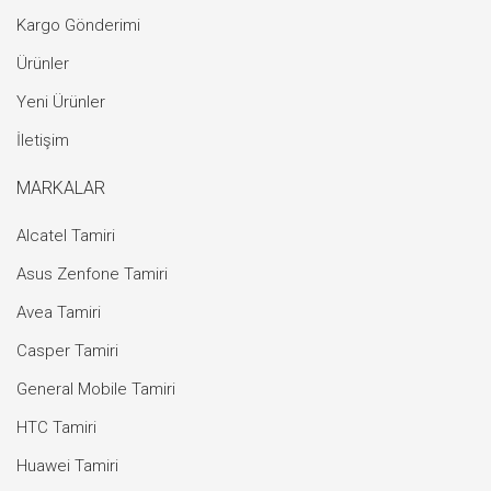
Kargo Gönderimi
Ürünler
Yeni Ürünler
İletişim
MARKALAR
Alcatel Tamiri
Asus Zenfone Tamiri
Avea Tamiri
Casper Tamiri
General Mobile Tamiri
HTC Tamiri
Huawei Tamiri