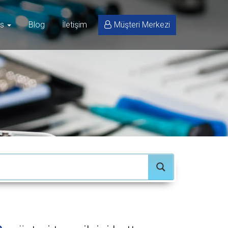
is
Blog
İletişim
Müşteri Merkezi