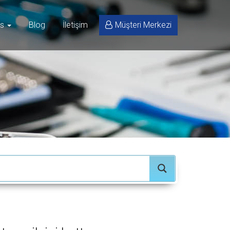
is
Blog
İletişim
Müşteri Merkezi