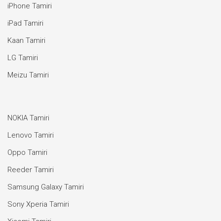
iPhone Tamiri
iPad Tamiri
Kaan Tamiri
LG Tamiri
Meizu Tamiri
NOKIA Tamiri
Lenovo Tamiri
Oppo Tamiri
Reeder Tamiri
Samsung Galaxy Tamiri
Sony Xperia Tamiri