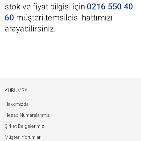
stok ve fiyat bilgisi için
0216 550 40
60
müşteri temsilcisi hattımızı
arayabilirsiniz.
KURUMSAL
Hakkımızda
Hesap Numaralarımız
Şirket Belgelerimiz
Müşteri Yorumları