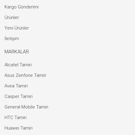
Kargo Gönderimi
Ürünler
Yeni Ürünler
İletişim
MARKALAR
Alcatel Tamiri
Asus Zenfone Tamiri
Avea Tamiri
Casper Tamiri
General Mobile Tamiri
HTC Tamiri
Huawei Tamiri