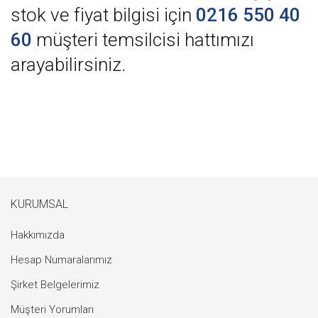
stok ve fiyat bilgisi için
0216 550 40
60
müşteri temsilcisi hattımızı
arayabilirsiniz.
KURUMSAL
Hakkımızda
Hesap Numaralarımız
Şirket Belgelerimiz
Müşteri Yorumları