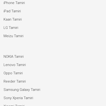
iPhone Tamiri
iPad Tamiri
Kaan Tamiri
LG Tamiri
Meizu Tamiri
NOKIA Tamiri
Lenovo Tamiri
Oppo Tamiri
Reeder Tamiri
Samsung Galaxy Tamiri
Sony Xperia Tamiri