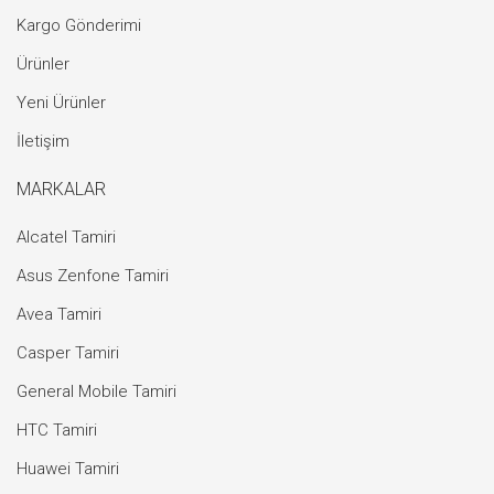
Kargo Gönderimi
Ürünler
Yeni Ürünler
İletişim
MARKALAR
Alcatel Tamiri
Asus Zenfone Tamiri
Avea Tamiri
Casper Tamiri
General Mobile Tamiri
HTC Tamiri
Huawei Tamiri