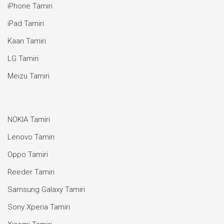
iPhone Tamiri
iPad Tamiri
Kaan Tamiri
LG Tamiri
Meizu Tamiri
NOKIA Tamiri
Lenovo Tamiri
Oppo Tamiri
Reeder Tamiri
Samsung Galaxy Tamiri
Sony Xperia Tamiri