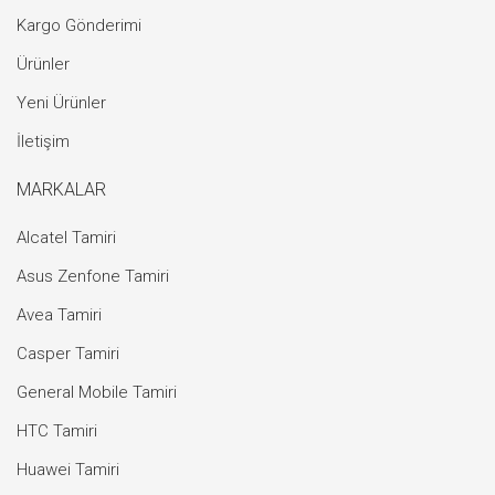
Kargo Gönderimi
Ürünler
Yeni Ürünler
İletişim
MARKALAR
Alcatel Tamiri
Asus Zenfone Tamiri
Avea Tamiri
Casper Tamiri
General Mobile Tamiri
HTC Tamiri
Huawei Tamiri