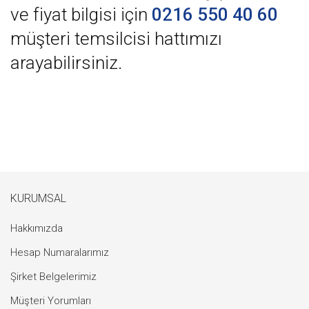
ve fiyat bilgisi için
0216 550 40 60
müşteri temsilcisi hattımızı
arayabilirsiniz.
KURUMSAL
Hakkımızda
Hesap Numaralarımız
Şirket Belgelerimiz
Müşteri Yorumları