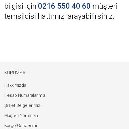
bilgisi için
0216 550 40 60
müşteri
temsilcisi hattımızı arayabilirsiniz.
KURUMSAL
Hakkımızda
Hesap Numaralarımız
Şirket Belgelerimiz
Müşteri Yorumları
Kargo Gönderimi