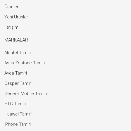
Ürünler
Yeni Ürünler
İletişim
MARKALAR
Alcatel Tamiri
Asus Zenfone Tamiri
Avea Tamiri
Casper Tamiri
General Mobile Tamiri
HTC Tamiri
Huawei Tamiri
iPhone Tamiri