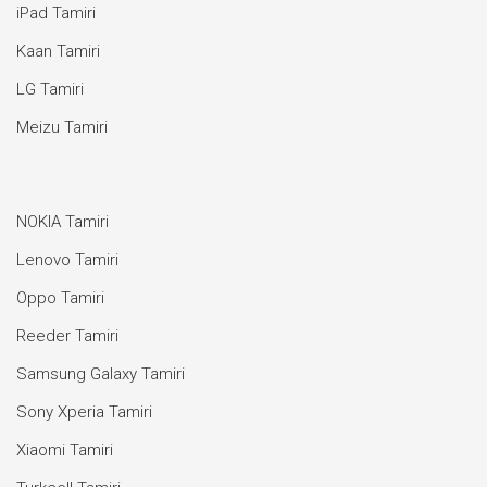
iPad Tamiri
Kaan Tamiri
LG Tamiri
Meizu Tamiri
NOKIA Tamiri
Lenovo Tamiri
Oppo Tamiri
Reeder Tamiri
Samsung Galaxy Tamiri
Sony Xperia Tamiri
Xiaomi Tamiri