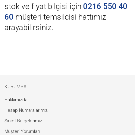
stok ve fiyat bilgisi için
0216 550 40
60
müşteri temsilcisi hattımızı
arayabilirsiniz.
KURUMSAL
Hakkımızda
Hesap Numaralarımız
Şirket Belgelerimiz
Müşteri Yorumları