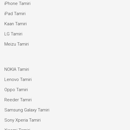
iPhone Tamiri
iPad Tamiri
Kaan Tamiri
LG Tamiri
Meizu Tamiri
NOKIA Tamiri
Lenovo Tamiri
Oppo Tamiri
Reeder Tamiri
Samsung Galaxy Tamiri
Sony Xperia Tamiri