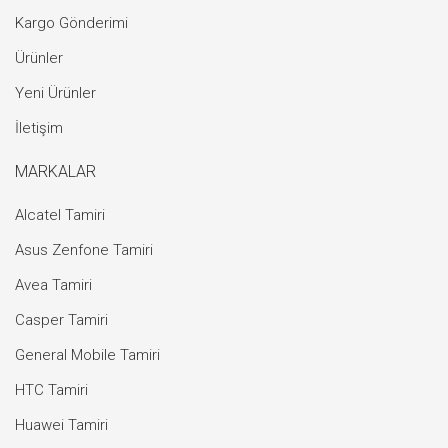
Kargo Gönderimi
Ürünler
Yeni Ürünler
İletişim
MARKALAR
Alcatel Tamiri
Asus Zenfone Tamiri
Avea Tamiri
Casper Tamiri
General Mobile Tamiri
HTC Tamiri
Huawei Tamiri