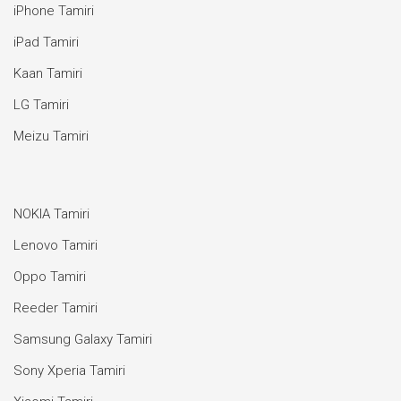
iPhone Tamiri
iPad Tamiri
Kaan Tamiri
LG Tamiri
Meizu Tamiri
NOKIA Tamiri
Lenovo Tamiri
Oppo Tamiri
Reeder Tamiri
Samsung Galaxy Tamiri
Sony Xperia Tamiri