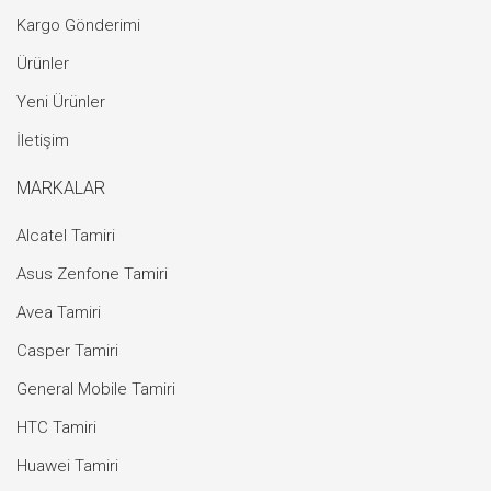
Kargo Gönderimi
Ürünler
Yeni Ürünler
İletişim
MARKALAR
Alcatel Tamiri
Asus Zenfone Tamiri
Avea Tamiri
Casper Tamiri
General Mobile Tamiri
HTC Tamiri
Huawei Tamiri