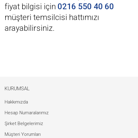
fiyat bilgisi için
0216 550 40 60
müşteri temsilcisi hattımızı
arayabilirsiniz.
KURUMSAL
Hakkımızda
Hesap Numaralarımız
Şirket Belgelerimiz
Müşteri Yorumları