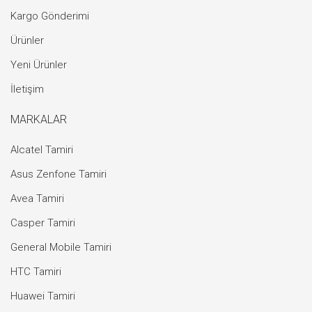
Kargo Gönderimi
Ürünler
Yeni Ürünler
İletişim
MARKALAR
Alcatel Tamiri
Asus Zenfone Tamiri
Avea Tamiri
Casper Tamiri
General Mobile Tamiri
HTC Tamiri
Huawei Tamiri