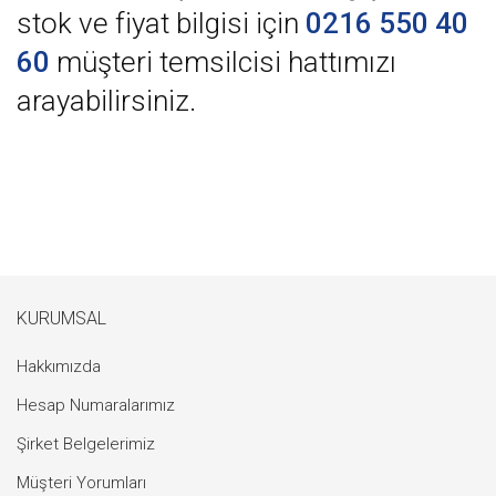
stok ve fiyat bilgisi için
0216 550 40
60
müşteri temsilcisi hattımızı
arayabilirsiniz.
KURUMSAL
Hakkımızda
Hesap Numaralarımız
Şirket Belgelerimiz
Müşteri Yorumları