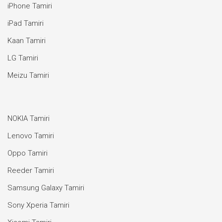
iPhone Tamiri
iPad Tamiri
Kaan Tamiri
LG Tamiri
Meizu Tamiri
NOKIA Tamiri
Lenovo Tamiri
Oppo Tamiri
Reeder Tamiri
Samsung Galaxy Tamiri
Sony Xperia Tamiri