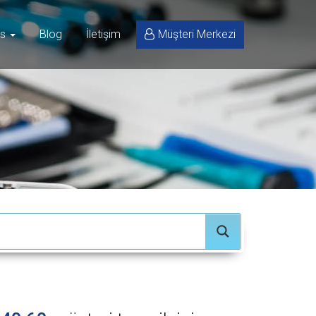
is
Blog
İletişim
Müşteri Merkezi