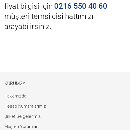
fiyat bilgisi için
0216 550 40 60
müşteri temsilcisi hattımızı
arayabilirsiniz.
KURUMSAL
Hakkımızda
Hesap Numaralarımız
Şirket Belgelerimiz
Müşteri Yorumları