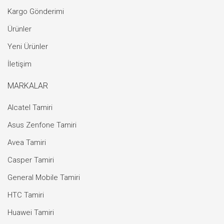
Kargo Gönderimi
Ürünler
Yeni Ürünler
İletişim
MARKALAR
Alcatel Tamiri
Asus Zenfone Tamiri
Avea Tamiri
Casper Tamiri
General Mobile Tamiri
HTC Tamiri
Huawei Tamiri