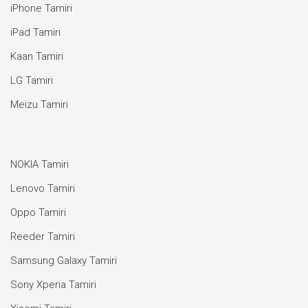
iPhone Tamiri
iPad Tamiri
Kaan Tamiri
LG Tamiri
Meizu Tamiri
NOKIA Tamiri
Lenovo Tamiri
Oppo Tamiri
Reeder Tamiri
Samsung Galaxy Tamiri
Sony Xperia Tamiri