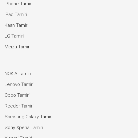
iPhone Tamiri
iPad Tamiri
Kaan Tamiri
LG Tamiri
Meizu Tamiri
NOKIA Tamiri
Lenovo Tamiri
Oppo Tamiri
Reeder Tamiri
Samsung Galaxy Tamiri
Sony Xperia Tamiri