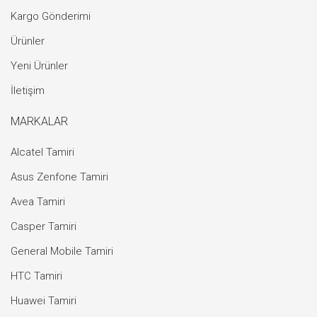
Kargo Gönderimi
Ürünler
Yeni Ürünler
İletişim
MARKALAR
Alcatel Tamiri
Asus Zenfone Tamiri
Avea Tamiri
Casper Tamiri
General Mobile Tamiri
HTC Tamiri
Huawei Tamiri