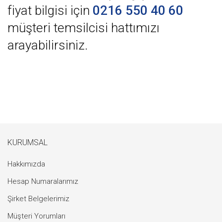
fiyat bilgisi için
0216 550 40 60
müşteri temsilcisi hattımızı
arayabilirsiniz.
KURUMSAL
Hakkımızda
Hesap Numaralarımız
Şirket Belgelerimiz
Müşteri Yorumları