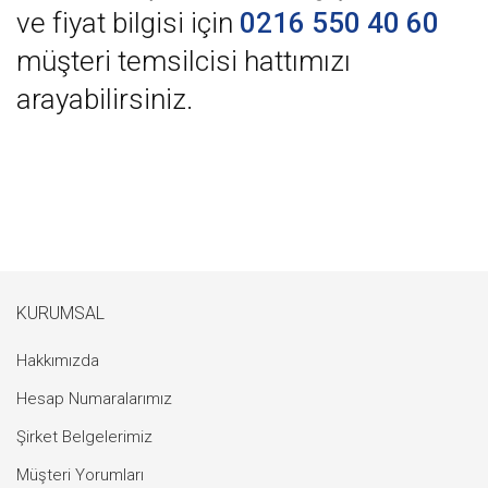
ve fiyat bilgisi için
0216 550 40 60
müşteri temsilcisi hattımızı
arayabilirsiniz.
KURUMSAL
Hakkımızda
Hesap Numaralarımız
Şirket Belgelerimiz
Müşteri Yorumları