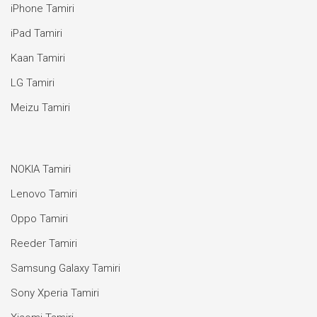
iPhone Tamiri
iPad Tamiri
Kaan Tamiri
LG Tamiri
Meizu Tamiri
NOKIA Tamiri
Lenovo Tamiri
Oppo Tamiri
Reeder Tamiri
Samsung Galaxy Tamiri
Sony Xperia Tamiri