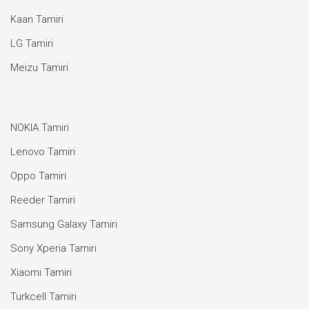
Kaan Tamiri
LG Tamiri
Meizu Tamiri
NOKIA Tamiri
Lenovo Tamiri
Oppo Tamiri
Reeder Tamiri
Samsung Galaxy Tamiri
Sony Xperia Tamiri
Xiaomi Tamiri
Turkcell Tamiri