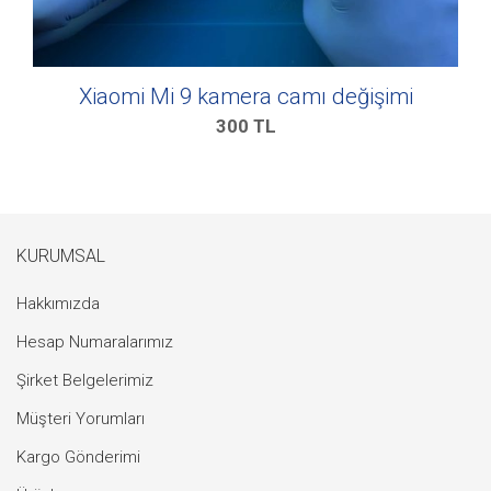
Xiaomi Mi 9 kamera camı değişimi
300
TL
KURUMSAL
Hakkımızda
Hesap Numaralarımız
Şirket Belgelerimiz
Müşteri Yorumları
Kargo Gönderimi