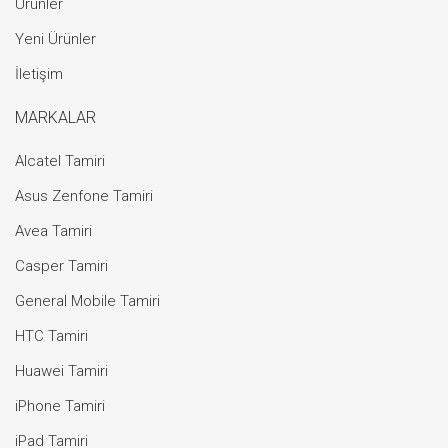
Ürünler
Yeni Ürünler
İletişim
MARKALAR
Alcatel Tamiri
Asus Zenfone Tamiri
Avea Tamiri
Casper Tamiri
General Mobile Tamiri
HTC Tamiri
Huawei Tamiri
iPhone Tamiri
iPad Tamiri