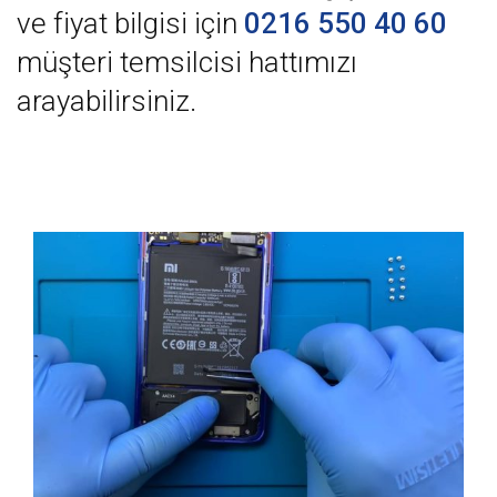
ve fiyat bilgisi için
0216 550 40 60
müşteri temsilcisi hattımızı
arayabilirsiniz.