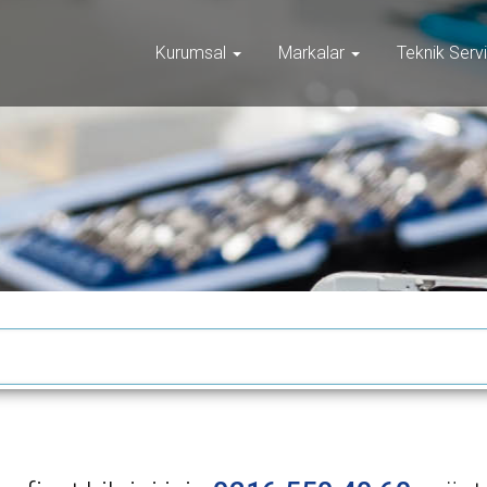
Kurumsal
Markalar
Teknik Serv