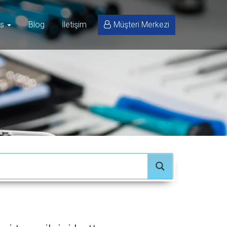
is
Blog
İletişim
Müşteri Merkezi