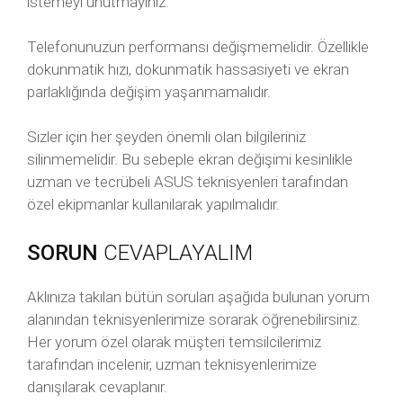
istemeyi unutmayınız.
Telefonunuzun performansı değişmemelidir. Özellikle
dokunmatik hızı, dokunmatik hassasiyeti ve ekran
parlaklığında değişim yaşanmamalıdır.
Sizler için her şeyden önemli olan bilgileriniz
silinmemelidir. Bu sebeple ekran değişimi kesinlikle
uzman ve tecrübeli ASUS teknisyenleri tarafından
özel ekipmanlar kullanılarak yapılmalıdır.
SORUN
CEVAPLAYALIM
Aklınıza takılan bütün soruları aşağıda bulunan yorum
alanından teknisyenlerimize sorarak öğrenebilirsiniz.
Her yorum özel olarak müşteri temsilcilerimiz
tarafından incelenir, uzman teknisyenlerimize
danışılarak cevaplanır.