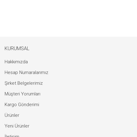
KURUMSAL
Hakkımızda
Hesap Numaralarımız
Şirket Belgelerimiz
Müşteri Yorumları
Kargo Gönderimi
Ürünler
Yeni Ürünler
İletişim