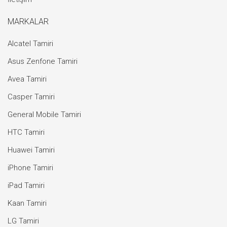
MARKALAR
Alcatel Tamiri
Asus Zenfone Tamiri
Avea Tamiri
Casper Tamiri
General Mobile Tamiri
HTC Tamiri
Huawei Tamiri
iPhone Tamiri
iPad Tamiri
Kaan Tamiri
LG Tamiri