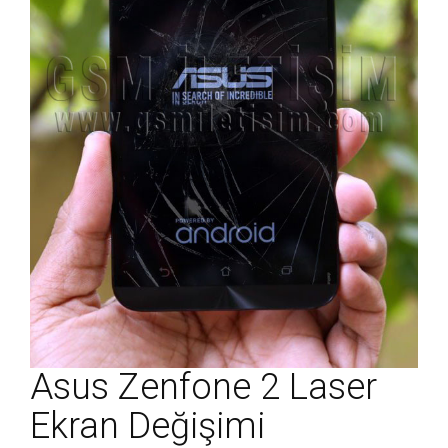
Asus Zenfone 2 Laser
Ekran Değişimi