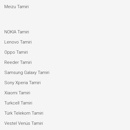
Meizu Tamiri
NOKIA Tamiri
Lenovo Tamiri
Oppo Tamiri
Reeder Tamiri
Samsung Galaxy Tamiri
Sony Xperia Tamiri
Xiaomi Tamiri
Turkcell Tamiri
Türk Telekom Tamiri
Vestel Venüs Tamiri