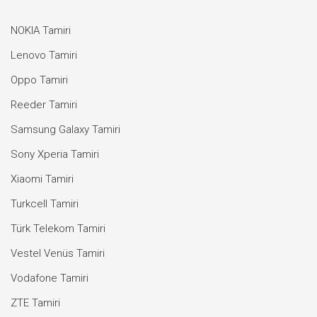
NOKIA Tamiri
Lenovo Tamiri
Oppo Tamiri
Reeder Tamiri
Samsung Galaxy Tamiri
Sony Xperia Tamiri
Xiaomi Tamiri
Turkcell Tamiri
Türk Telekom Tamiri
Vestel Venüs Tamiri
Vodafone Tamiri
ZTE Tamiri