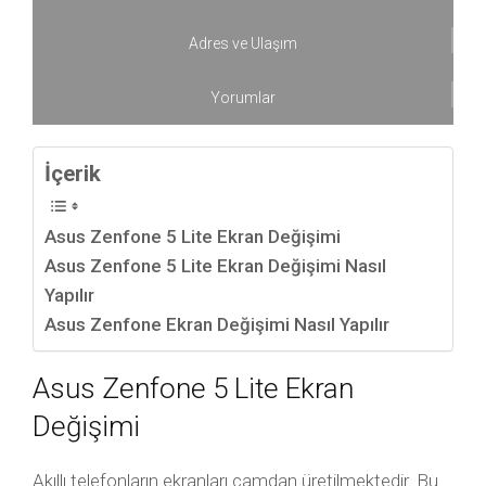
Adres ve Ulaşım
Yorumlar
İçerik
Asus Zenfone 5 Lite Ekran Değişimi
Asus Zenfone 5 Lite Ekran Değişimi Nasıl
Yapılır
Asus Zenfone Ekran Değişimi Nasıl Yapılır
Asus Zenfone 5 Lite Ekran
Değişimi
Akıllı telefonların ekranları camdan üretilmektedir. Bu