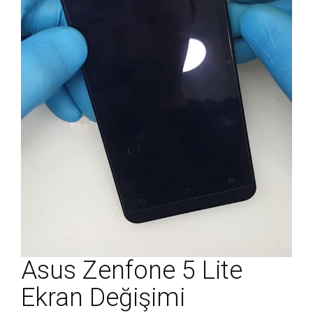
Asus Zenfone 5 Lite
Ekran Değişimi