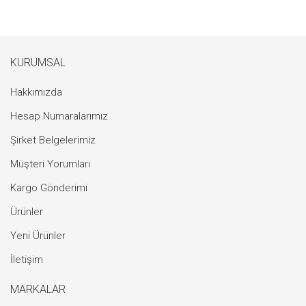
KURUMSAL
Hakkımızda
Hesap Numaralarımız
Şirket Belgelerimiz
Müşteri Yorumları
Kargo Gönderimi
Ürünler
Yeni Ürünler
İletişim
MARKALAR