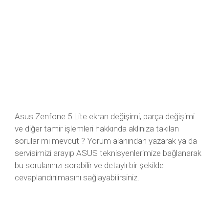
Asus Zenfone 5 Lite ekran değişimi, parça değişimi
ve diğer tamir işlemleri hakkında aklınıza takılan
sorular mı mevcut ? Yorum alanından yazarak ya da
servisimizi arayıp ASUS teknisyenlerimize bağlanarak
bu sorularınızı sorabilir ve detaylı bir şekilde
cevaplandırılmasını sağlayabilirsiniz.