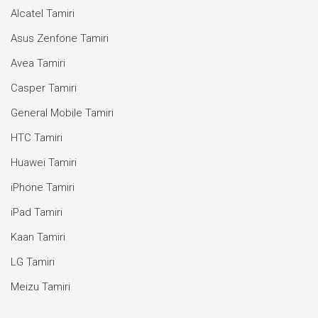
Alcatel Tamiri
Asus Zenfone Tamiri
Avea Tamiri
Casper Tamiri
General Mobile Tamiri
HTC Tamiri
Huawei Tamiri
iPhone Tamiri
iPad Tamiri
Kaan Tamiri
LG Tamiri
Meizu Tamiri