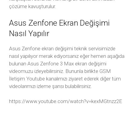
çözüme kavuşturulur.
Asus Zenfone Ekran Değişimi
Nasıl Yapılır
Asus Zenfone ekran değişimi teknik servisimizde
nasıl yapılıyor merak ediyorsanız eğer hemen aşağıda
bulunan Asus Zenfone 3 Max ekran değişimi
videomuzu izleyebilirsiniz. Bununla birlikte GSM
İletişim Youtube kanalımızı ziyaret ederek diğer tüm
videolarımızı izleme şansı bulabilirsiniz.
https://www.youtube.com/watch?v=kexMGtnzz2E