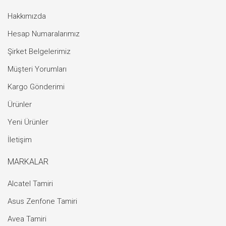
Hakkımızda
Hesap Numaralarımız
Şirket Belgelerimiz
Müşteri Yorumları
Kargo Gönderimi
Ürünler
Yeni Ürünler
İletişim
MARKALAR
Alcatel Tamiri
Asus Zenfone Tamiri
Avea Tamiri