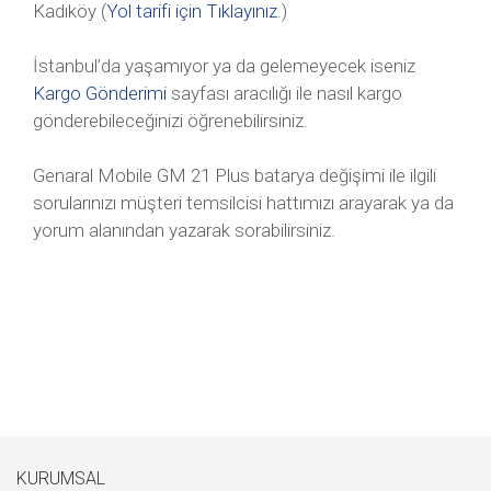
Kadıköy (
Yol tarifi için Tıklayınız
.)
İstanbul’da yaşamıyor ya da gelemeyecek iseniz
Kargo Gönderimi
sayfası aracılığı ile nasıl kargo
gönderebileceğinizi öğrenebilirsiniz.
Genaral Mobile GM 21 Plus batarya değişimi ile ilgili
sorularınızı müşteri temsilcisi hattımızı arayarak ya da
yorum alanından yazarak sorabilirsiniz.
KURUMSAL