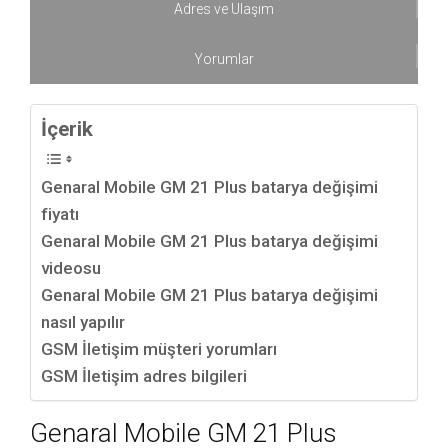
Adres ve Ulaşım
Yorumlar
İçerik
Genaral Mobile GM 21 Plus batarya değişimi
fiyatı
Genaral Mobile GM 21 Plus batarya değişimi
videosu
Genaral Mobile GM 21 Plus batarya değişimi
nasıl yapılır
GSM İletişim müşteri yorumları
GSM İletişim adres bilgileri
Genaral Mobile GM 21 Plus