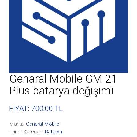
Genaral Mobile GM 21
Plus batarya değişimi
FİYAT: 700
.00 TL
Marka:
General Mobile
Tamir Kategori:
Batarya