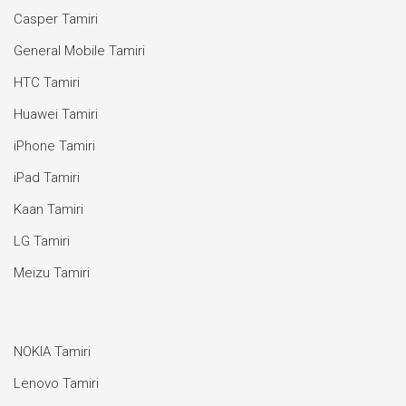
Casper Tamiri
General Mobile Tamiri
HTC Tamiri
Huawei Tamiri
iPhone Tamiri
iPad Tamiri
Kaan Tamiri
LG Tamiri
Meizu Tamiri
NOKIA Tamiri
Lenovo Tamiri