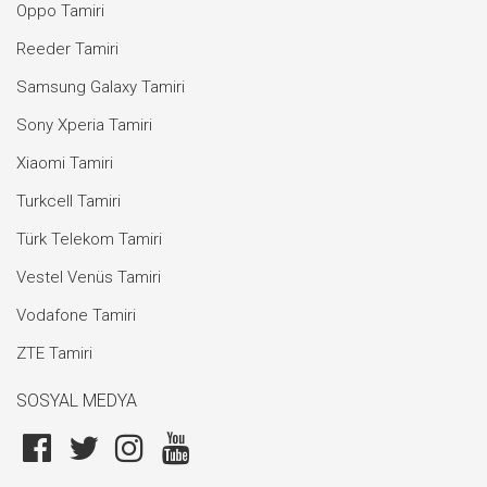
Oppo Tamiri
Reeder Tamiri
Samsung Galaxy Tamiri
Sony Xperia Tamiri
Xiaomi Tamiri
Turkcell Tamiri
Türk Telekom Tamiri
Vestel Venüs Tamiri
Vodafone Tamiri
ZTE Tamiri
SOSYAL MEDYA