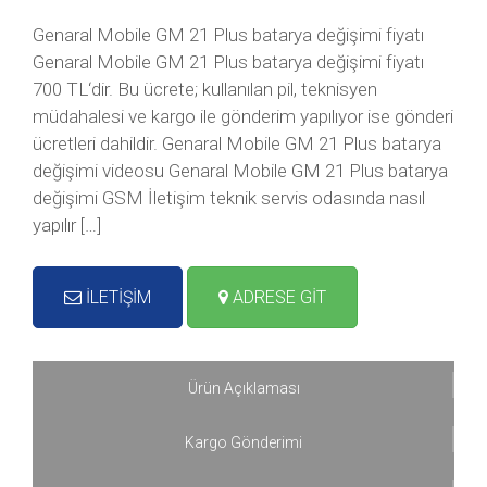
Genaral Mobile GM 21 Plus batarya değişimi fiyatı
Genaral Mobile GM 21 Plus batarya değişimi fiyatı
700 TL‘dir. Bu ücrete; kullanılan pil, teknisyen
müdahalesi ve kargo ile gönderim yapılıyor ise gönderi
ücretleri dahildir. Genaral Mobile GM 21 Plus batarya
değişimi videosu Genaral Mobile GM 21 Plus batarya
değişimi GSM İletişim teknik servis odasında nasıl
yapılır […]
İLETİŞİM
ADRESE GİT
Ürün Açıklaması
Kargo Gönderimi