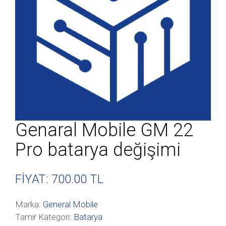
Genaral Mobile GM 22
Pro batarya değişimi
FİYAT: 700
.00 TL
Marka:
General Mobile
Tamir Kategori:
Batarya