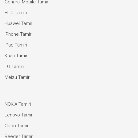
General Mobile Tamiri
HTC Tamiri
Huawei Tamiri
iPhone Tamiri
iPad Tamiri
Kaan Tamiri
LG Tamiri
Meizu Tamiri
NOKIA Tamiri
Lenovo Tamiri
Oppo Tamiri
Reeder Tamiri