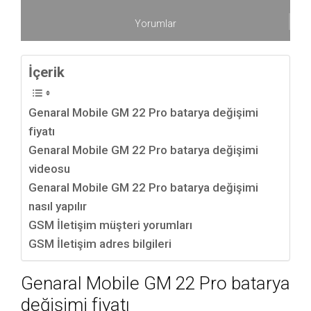
Yorumlar
İçerik
Genaral Mobile GM 22 Pro batarya değişimi
fiyatı
Genaral Mobile GM 22 Pro batarya değişimi
videosu
Genaral Mobile GM 22 Pro batarya değişimi
nasıl yapılır
GSM İletişim müşteri yorumları
GSM İletişim adres bilgileri
Genaral Mobile GM 22 Pro batarya
değişimi fiyatı