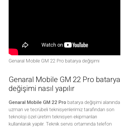
Genaral Mobile GM 22 Pro batarya değişimi
Genaral Mobile GM 22 Pro batarya
değişimi nasıl yapılır
Genaral Mobile GM 22 Pro
batarya değişimi alanında
uzman ve tecrübeli teknisyenlerimiz tarafından son
teknoloji özel üretim teknisyen ekipmanları
kullanılarak yapılır. Teknik servis ortamında telefon