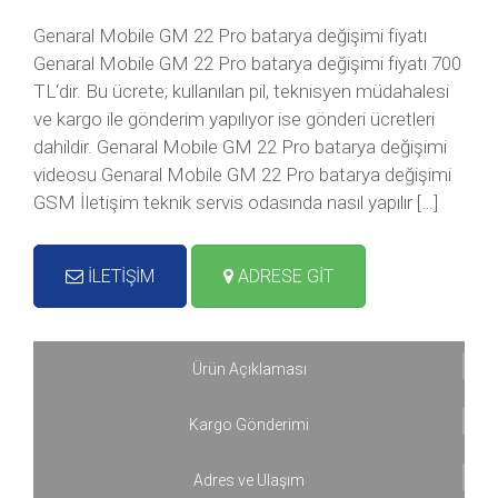
Genaral Mobile GM 22 Pro batarya değişimi fiyatı
Genaral Mobile GM 22 Pro batarya değişimi fiyatı 700
TL‘dir. Bu ücrete; kullanılan pil, teknisyen müdahalesi
ve kargo ile gönderim yapılıyor ise gönderi ücretleri
dahildir. Genaral Mobile GM 22 Pro batarya değişimi
videosu Genaral Mobile GM 22 Pro batarya değişimi
GSM İletişim teknik servis odasında nasıl yapılır […]
İLETİŞİM
ADRESE GİT
Ürün Açıklaması
Kargo Gönderimi
Adres ve Ulaşım