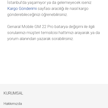
İstanbul’da yaşamıyor ya da gelemeyecek iseniz
Kargo Gönderimi
sayfası aracılığı ile nasıl kargo
gönderebileceğinizi öğrenebilirsiniz.
Genaral Mobile GM 22 Pro batarya değişimi ile ilgili
sorularınızı müşteri temsilcisi hattımızı arayarak ya da
yorum alanından yazarak sorabilirsiniz.
KURUMSAL
Hakkımızda