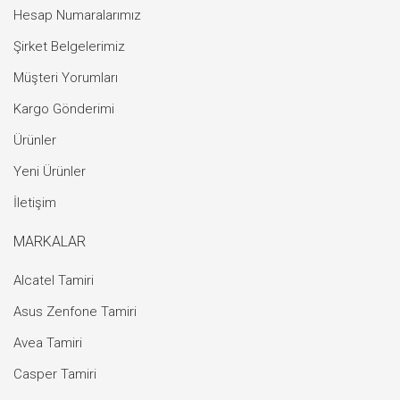
Hesap Numaralarımız
Şirket Belgelerimiz
Müşteri Yorumları
Kargo Gönderimi
Ürünler
Yeni Ürünler
İletişim
MARKALAR
Alcatel Tamiri
Asus Zenfone Tamiri
Avea Tamiri
Casper Tamiri