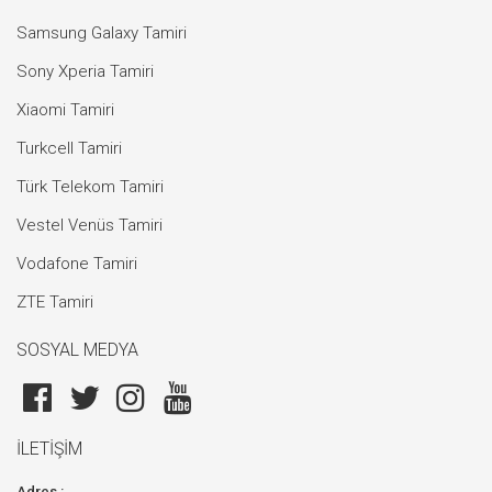
Samsung Galaxy Tamiri
Sony Xperia Tamiri
Xiaomi Tamiri
Turkcell Tamiri
Türk Telekom Tamiri
Vestel Venüs Tamiri
Vodafone Tamiri
ZTE Tamiri
SOSYAL MEDYA
İLETİŞİM
Adres :