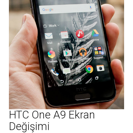
HTC One A9 Ekran
Değişimi