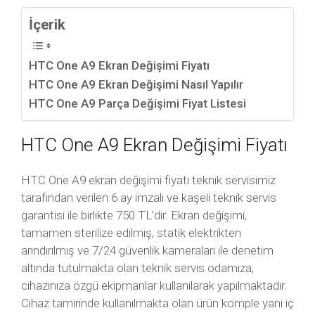
İçerik
HTC One A9 Ekran Değişimi Fiyatı
HTC One A9 Ekran Değişimi Nasıl Yapılır
HTC One A9 Parça Değişimi Fiyat Listesi
HTC One A9 Ekran Değişimi Fiyatı
HTC One A9 ekran değişimi fiyatı teknik servisimiz
tarafından verilen 6 ay imzalı ve kaşeli teknik servis
garantisi ile birlikte 750 TL’dir. Ekran değişimi,
tamamen sterilize edilmiş, statik elektrikten
arındırılmış ve 7/24 güvenlik kameraları ile denetim
altında tutulmakta olan teknik servis odamıza,
cihazınıza özgü ekipmanlar kullanılarak yapılmaktadır.
Cihaz tamirinde kullanılmakta olan ürün komple yani iç