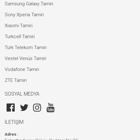
Samsung Galaxy Tamiri
Sony Xperia Tamiri
Xiaomi Tamiri
Turkcell Tamiri
Türk Telekom Tamiri
Vestel Venüs Tamiri
Vodafone Tamiri
ZTE Tamiri
SOSYAL MEDYA
İLETİŞİM
Adres :