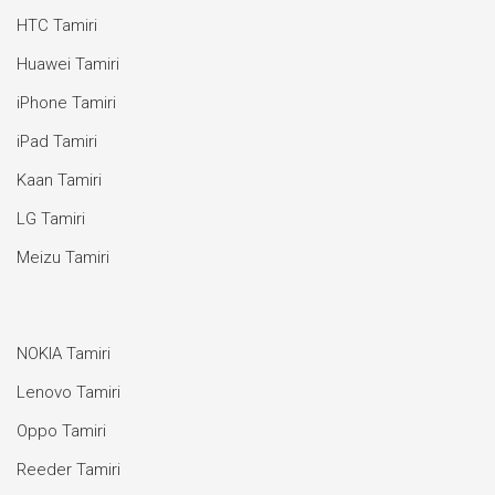
HTC Tamiri
Huawei Tamiri
iPhone Tamiri
iPad Tamiri
Kaan Tamiri
LG Tamiri
Meizu Tamiri
NOKIA Tamiri
Lenovo Tamiri
Oppo Tamiri
Reeder Tamiri