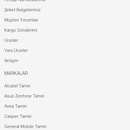
Şirket Belgelerimiz
Müşteri Yorumları
Kargo Gönderimi
Ürünler
Yeni Ürünler
İletişim
MARKALAR
Alcatel Tamiri
Asus Zenfone Tamiri
Avea Tamiri
Casper Tamiri
General Mobile Tamiri