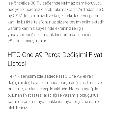
ise öncelikle 30 TL değerinde kırılmaz cam koruyucu
hediyeniz ücretsiz olarak takılmaktadır. Ardından ise 6
ay GSM iletişim imzalı ve kaşeli teknik servis garanti
kartı ile birlikte telefonunuz sizlere teslim edilmektedir.
Garanti kartınız sayesinde ekranınız ile ilgili
yaşayabileceğiniz en ufak bir sorun dahi anında
çözüme kavuşturulur.
HTC One A9 Parça Değişimi Fiyat
Listesi
Teknik servisimizde sadece HTC One A9 ekran
değişimi değil aynı zamanda parça değişim, tamir ve
onarım işlemleri de yapılmaktadır. Hemen aşağıda
bulunan fiyat listesi aracılığı ile yaşamış olduğunuz
sorunun çözüm fiyatı hakkında fiyat bilgisine sahip
olabilirsiniz.