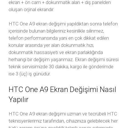
ekran + ön cam + dokunmatik alan + dış panelden
oluşan orjinal ekrandır.
HTC One A9 ekran değişimi yapıldıktan sonra telefon
içerisinde bulunan bilgileriniz kesinlikle silinmez,
telefon performansında yani en çok dikkat edilen
konular arasında yer alan dokunmatik hızı,
dokunmatik hassasiyeti ve ekran parlaklığında
herhangi bir değişim yaşanmaz. Ekran değişimi süresi
teknik servisimizde 30 dakika, kargo ile gönderimde
ise 3 (üç) iş günüdür.
HTC One A9 Ekran Değişimi Nasıl
Yapılır
HTC One A9 ekran değişimi uzman ve tecrübeli HTC
teknisyenlerimiz tarafından, cihazınıza gelebilecek her