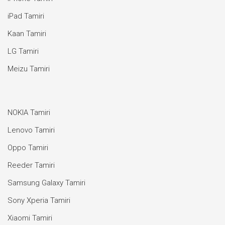
iPad Tamiri
Kaan Tamiri
LG Tamiri
Meizu Tamiri
NOKIA Tamiri
Lenovo Tamiri
Oppo Tamiri
Reeder Tamiri
Samsung Galaxy Tamiri
Sony Xperia Tamiri
Xiaomi Tamiri