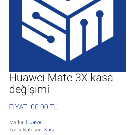
Huawei Mate 3X kasa
değişimi
FİYAT: 00
.00 TL
Marka:
Huawei
Tamir Kategori:
Kasa