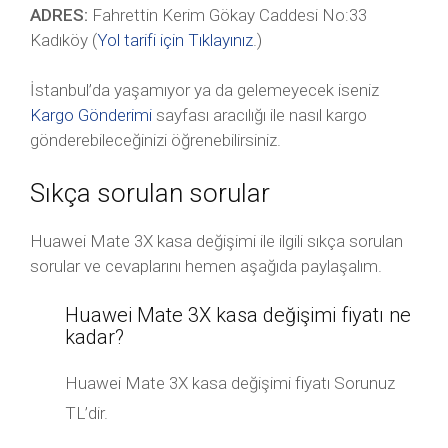
ADRES:
Fahrettin Kerim Gökay Caddesi No:33
Kadıköy (
Yol tarifi için Tıklayınız
.)
İstanbul’da yaşamıyor ya da gelemeyecek iseniz
Kargo Gönderimi
sayfası aracılığı ile nasıl kargo
gönderebileceğinizi öğrenebilirsiniz.
Sıkça sorulan sorular
Huawei Mate 3X kasa değişimi ile ilgili sıkça sorulan
sorular ve cevaplarını hemen aşağıda paylaşalım.
Huawei Mate 3X kasa değişimi fiyatı ne
kadar?
Huawei Mate 3X kasa değişimi fiyatı Sorunuz
TL’dir.