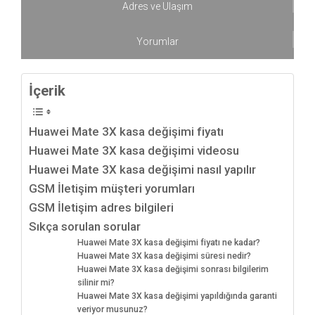
Adres ve Ulaşım
Yorumlar
İçerik
Huawei Mate 3X kasa değişimi fiyatı
Huawei Mate 3X kasa değişimi videosu
Huawei Mate 3X kasa değişimi nasıl yapılır
GSM İletişim müşteri yorumları
GSM İletişim adres bilgileri
Sıkça sorulan sorular
Huawei Mate 3X kasa değişimi fiyatı ne kadar?
Huawei Mate 3X kasa değişimi süresi nedir?
Huawei Mate 3X kasa değişimi sonrası bilgilerim
silinir mi?
Huawei Mate 3X kasa değişimi yapıldığında garanti
veriyor musunuz?