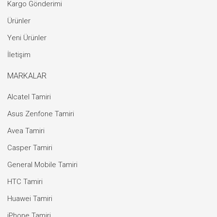
Kargo Gönderimi
Ürünler
Yeni Ürünler
İletişim
MARKALAR
Alcatel Tamiri
Asus Zenfone Tamiri
Avea Tamiri
Casper Tamiri
General Mobile Tamiri
HTC Tamiri
Huawei Tamiri
iPhone Tamiri