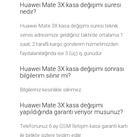
Huawei Mate 3X kasa değişimi süresi
nedir?
Huawei Mate 3X kasa değişimi süresi teknik
servis adresimize geldiğiniz taktirde ortalama 1
saat, 2 taraflı kargo gönderim hizmetimizden
faydalanıldığında ise 3 (üç) iş günüdür.
Huawei Mate 3X kasa değişimi sonrası
bilgilerim silinir mi?
Bilgileriniz kesinlikle silinmez.
Huawei Mate 3X kasa değişimi
yapıldığında garanti veriyor musunuz?
Telefonunuz 6 ay GSM İletişim kasa garanti kartı
ile birlikte sizlere teslim edilir.