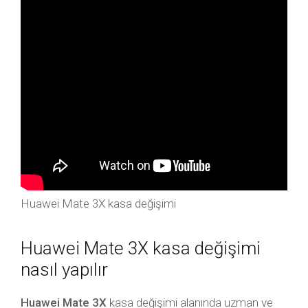
Huawei Mate 3X kasa değişimi
Huawei Mate 3X kasa değişimi
nasıl yapılır
Huawei Mate 3X
kasa değişimi alanında uzman ve