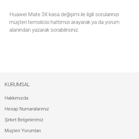
Huawei Mate 3X kasa değişimi ile ilgili sorularınızı
müşteri temsilcisi hattımızı arayarak ya da yorum
alanından yazarak sorabilirsiniz.
KURUMSAL
Hakkımızda
Hesap Numaralarımız
Şirket Belgelerimiz
Müşteri Yorumları