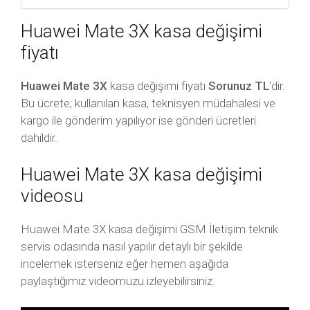
Huawei Mate 3X kasa değişimi
fiyatı
Huawei Mate 3X
kasa değişimi fiyatı
Sorunuz TL
‘dir.
Bu ücrete; kullanılan kasa, teknisyen müdahalesi ve
kargo ile gönderim yapılıyor ise gönderi ücretleri
dahildir.
Huawei Mate 3X kasa değişimi
videosu
Huawei Mate 3X kasa değişimi GSM İletişim teknik
servis odasında nasıl yapılır detaylı bir şekilde
incelemek isterseniz eğer hemen aşağıda
paylaştığımız videomuzu izleyebilirsiniz.