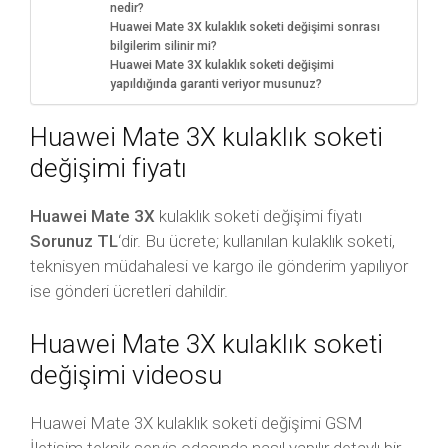
nedir?
Huawei Mate 3X kulaklık soketi değişimi sonrası
bilgilerim silinir mi?
Huawei Mate 3X kulaklık soketi değişimi
yapıldığında garanti veriyor musunuz?
Huawei Mate 3X kulaklık soketi
değişimi fiyatı
Huawei Mate 3X
kulaklık soketi değişimi fiyatı
Sorunuz TL
‘dir. Bu ücrete; kullanılan kulaklık soketi,
teknisyen müdahalesi ve kargo ile gönderim yapılıyor
ise gönderi ücretleri dahildir.
Huawei Mate 3X kulaklık soketi
değişimi videosu
Huawei Mate 3X kulaklık soketi değişimi GSM