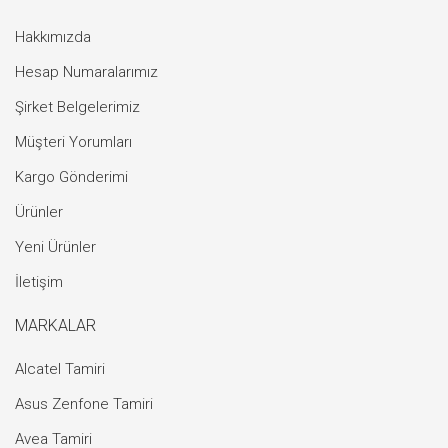
Hakkımızda
Hesap Numaralarımız
Şirket Belgelerimiz
Müşteri Yorumları
Kargo Gönderimi
Ürünler
Yeni Ürünler
İletişim
MARKALAR
Alcatel Tamiri
Asus Zenfone Tamiri
Avea Tamiri