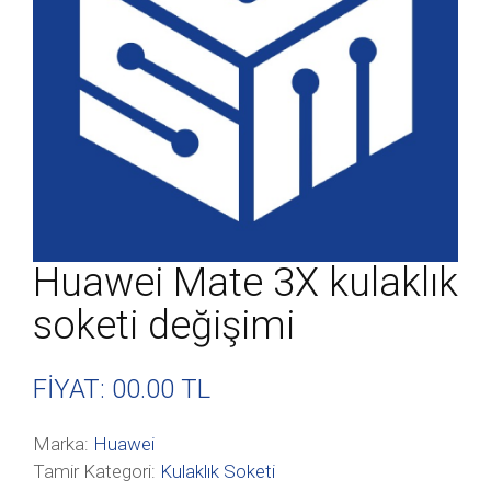
Huawei Mate 3X kulaklık
soketi değişimi
FİYAT: 00
.00 TL
Marka:
Huawei
Tamir Kategori:
Kulaklık Soketi