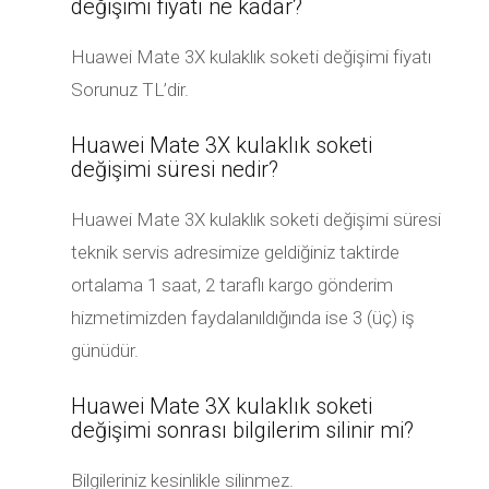
değişimi fiyatı ne kadar?
Huawei Mate 3X kulaklık soketi değişimi fiyatı
Sorunuz TL’dir.
Huawei Mate 3X kulaklık soketi
değişimi süresi nedir?
Huawei Mate 3X kulaklık soketi değişimi süresi
teknik servis adresimize geldiğiniz taktirde
ortalama 1 saat, 2 taraflı kargo gönderim
hizmetimizden faydalanıldığında ise 3 (üç) iş
günüdür.
Huawei Mate 3X kulaklık soketi
değişimi sonrası bilgilerim silinir mi?
Bilgileriniz kesinlikle silinmez.