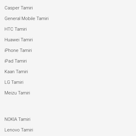
Casper Tamiri
General Mobile Tamiri
HTC Tamiri
Huawei Tamiri
iPhone Tamiri
iPad Tamiri
Kaan Tamiri
LG Tamiri
Meizu Tamiri
NOKIA Tamiri
Lenovo Tamiri