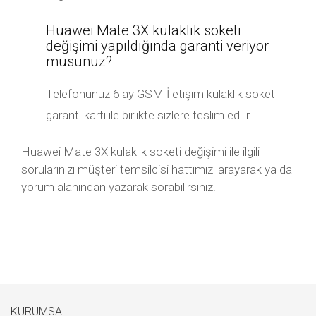
Huawei Mate 3X kulaklık soketi
değişimi yapıldığında garanti veriyor
musunuz?
Telefonunuz 6 ay GSM İletişim kulaklık soketi
garanti kartı ile birlikte sizlere teslim edilir.
Huawei Mate 3X kulaklık soketi değişimi ile ilgili
sorularınızı müşteri temsilcisi hattımızı arayarak ya da
yorum alanından yazarak sorabilirsiniz.
KURUMSAL