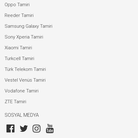
Oppo Tamiri
Reeder Tamiri
Samsung Galaxy Tamiri
Sony Xperia Tamiri
Xiaomi Tamiri
Turkcell Tamiri
Türk Telekom Tamiri
Vestel Venüs Tamiri
Vodafone Tamiri
ZTE Tamiri
SOSYAL MEDYA