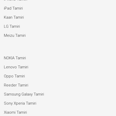
iPad Tamiri
Kaan Tamiri
LG Tamiri
Meizu Tamiri
NOKIA Tamiri
Lenovo Tamiri
Oppo Tamiri
Reeder Tamiri
Samsung Galaxy Tamiri
Sony Xperia Tamiri
Xiaomi Tamiri