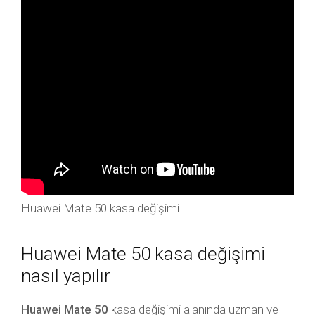
Huawei Mate 50 kasa değişimi
Huawei Mate 50 kasa değişimi
nasıl yapılır
Huawei Mate 50
kasa değişimi alanında uzman ve