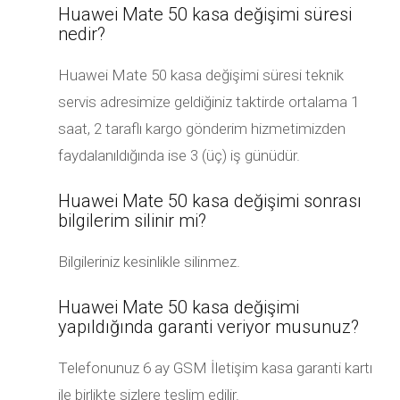
Huawei Mate 50 kasa değişimi süresi
nedir?
Huawei Mate 50 kasa değişimi süresi teknik
servis adresimize geldiğiniz taktirde ortalama 1
saat, 2 taraflı kargo gönderim hizmetimizden
faydalanıldığında ise 3 (üç) iş günüdür.
Huawei Mate 50 kasa değişimi sonrası
bilgilerim silinir mi?
Bilgileriniz kesinlikle silinmez.
Huawei Mate 50 kasa değişimi
yapıldığında garanti veriyor musunuz?
Telefonunuz 6 ay GSM İletişim kasa garanti kartı
ile birlikte sizlere teslim edilir.