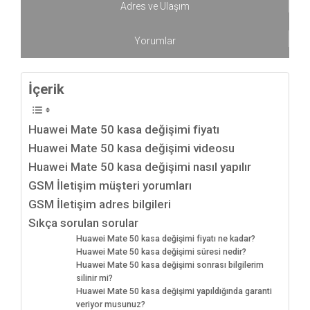
Adres ve Ulaşım
Yorumlar
İçerik
Huawei Mate 50 kasa değişimi fiyatı
Huawei Mate 50 kasa değişimi videosu
Huawei Mate 50 kasa değişimi nasıl yapılır
GSM İletişim müşteri yorumları
GSM İletişim adres bilgileri
Sıkça sorulan sorular
Huawei Mate 50 kasa değişimi fiyatı ne kadar?
Huawei Mate 50 kasa değişimi süresi nedir?
Huawei Mate 50 kasa değişimi sonrası bilgilerim
silinir mi?
Huawei Mate 50 kasa değişimi yapıldığında garanti
veriyor musunuz?