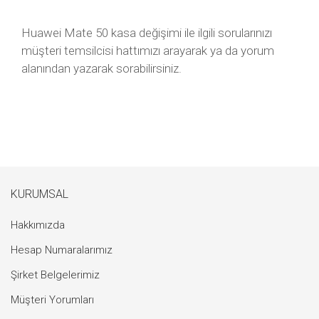
Huawei Mate 50 kasa değişimi ile ilgili sorularınızı
müşteri temsilcisi hattımızı arayarak ya da yorum
alanından yazarak sorabilirsiniz.
KURUMSAL
Hakkımızda
Hesap Numaralarımız
Şirket Belgelerimiz
Müşteri Yorumları