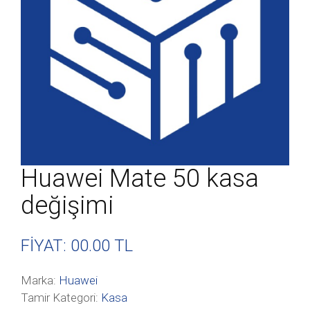
Huawei Mate 50 kasa
değişimi
FİYAT: 00
.00 TL
Marka:
Huawei
Tamir Kategori:
Kasa