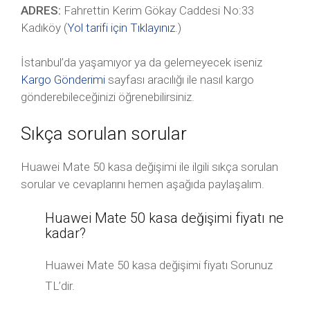
ADRES:
Fahrettin Kerim Gökay Caddesi No:33
Kadıköy (
Yol tarifi için Tıklayınız
.)
İstanbul’da yaşamıyor ya da gelemeyecek iseniz
Kargo Gönderimi
sayfası aracılığı ile nasıl kargo
gönderebileceğinizi öğrenebilirsiniz.
Sıkça sorulan sorular
Huawei Mate 50 kasa değişimi ile ilgili sıkça sorulan
sorular ve cevaplarını hemen aşağıda paylaşalım.
Huawei Mate 50 kasa değişimi fiyatı ne
kadar?
Huawei Mate 50 kasa değişimi fiyatı Sorunuz
TL’dir.