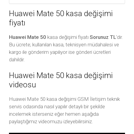
Huawei Mate 50 kasa değişimi
fiyatı
Huawei Mate 50
kasa değişimi fiyatı
Sorunuz TL
‘dir.
Bu ücrete; kullanılan kasa, teknisyen müdahalesi ve
kargo ile gönderim yapılıyor ise gönderi ücretleri
dahildir.
Huawei Mate 50 kasa değişimi
videosu
Huawei Mate 50 kasa değişimi GSM İletişim teknik
servis odasında nasıl yapılır detaylı bir şekilde
incelemek isterseniz eğer hemen aşağıda
paylaştığımız videomuzu izleyebilirsiniz.