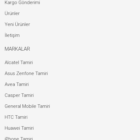
Kargo Gönderimi
Ürünler
Yeni Ürünler
İletişim
MARKALAR
Alcatel Tamiri
Asus Zenfone Tamiri
Avea Tamiri
Casper Tamiri
General Mobile Tamiri
HTC Tamiri
Huawei Tamiri
iPhone Tamiri