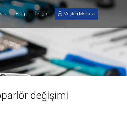
is
Blog
İletişim
Müşteri Merkezi
parlör değişimi