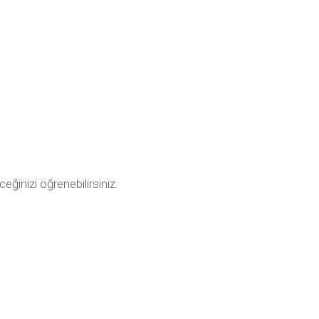
ceğinizi öğrenebilirsiniz.