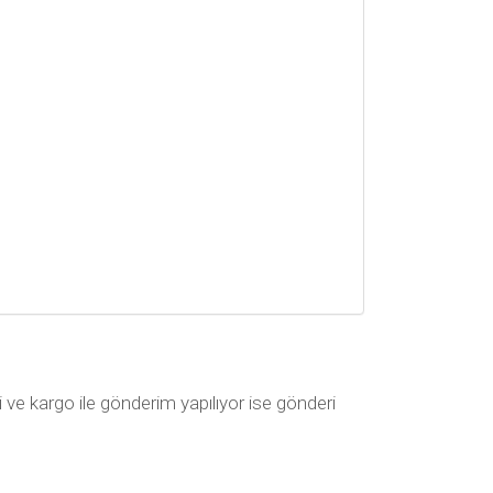
i ve kargo ile gönderim yapılıyor ise gönderi