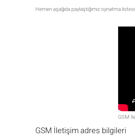
Hemen aşağıda paylaştığımız oynatma listesi arac
GSM İle
GSM İletişim adres bilgileri