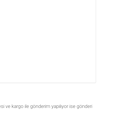
si ve kargo ile gönderim yapılıyor ise gönderi