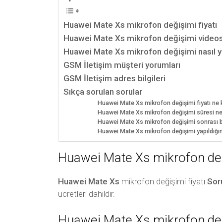
Huawei Mate Xs mikrofon değişimi fiyatı
Huawei Mate Xs mikrofon değişimi video
Huawei Mate Xs mikrofon değişimi nasıl ya
GSM İletişim müşteri yorumları
GSM İletişim adres bilgileri
Sıkça sorulan sorular
Huawei Mate Xs mikrofon değişimi fiyatı ne 
Huawei Mate Xs mikrofon değişimi süresi ne
Huawei Mate Xs mikrofon değişimi sonrası bil
Huawei Mate Xs mikrofon değişimi yapıldığı
Huawei Mate Xs mikrofon deği
Huawei Mate Xs
mikrofon değişimi fiyatı
Sor
ücretleri dahildir.
Huawei Mate Xs mikrofon de