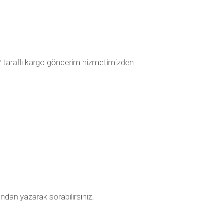
2 taraflı kargo gönderim hizmetimizden
ndan yazarak sorabilirsiniz.