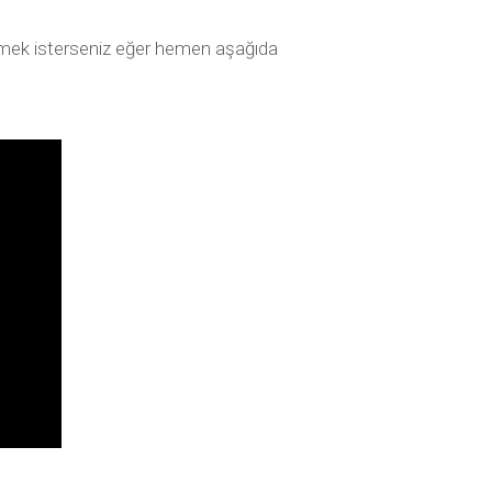
lemek isterseniz eğer hemen aşağıda