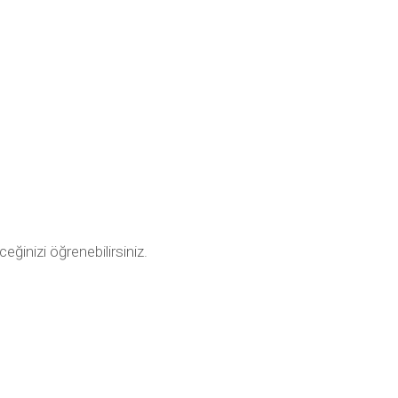
ceğinizi öğrenebilirsiniz.