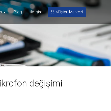
is
Blog
İletişim
Müşteri Merkezi
krofon değişimi