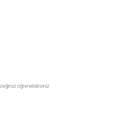
ceğinizi öğrenebilirsiniz.