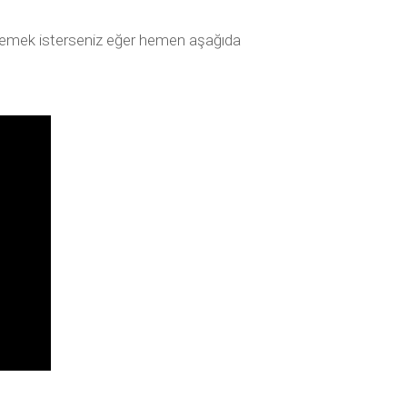
celemek isterseniz eğer hemen aşağıda