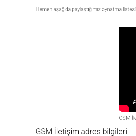
Hemen aşağıda paylaştığımız oynatma listesi arac
GSM İle
GSM İletişim adres bilgileri