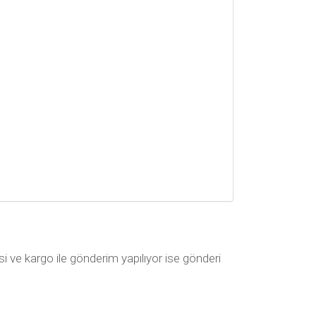
si ve kargo ile gönderim yapılıyor ise gönderi