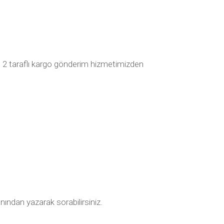
, 2 taraflı kargo gönderim hizmetimizden
nından yazarak sorabilirsiniz.