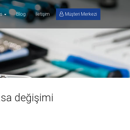
is
Blog
İletişim
Müşteri Merkezi
sa değişimi