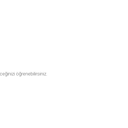
ceğinizi öğrenebilirsiniz.