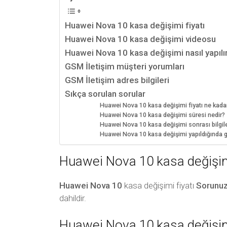
Huawei Nova 10 kasa değişimi fiyatı
Huawei Nova 10 kasa değişimi videosu
Huawei Nova 10 kasa değişimi nasıl yapılı
GSM İletişim müşteri yorumları
GSM İletişim adres bilgileri
Sıkça sorulan sorular
Huawei Nova 10 kasa değişimi fiyatı ne kada
Huawei Nova 10 kasa değişimi süresi nedir?
Huawei Nova 10 kasa değişimi sonrası bilgiler
Huawei Nova 10 kasa değişimi yapıldığında 
Huawei Nova 10 kasa değişimi
Huawei Nova 10
kasa değişimi fiyatı
Sorunu
dahildir.
Huawei Nova 10 kasa değişi