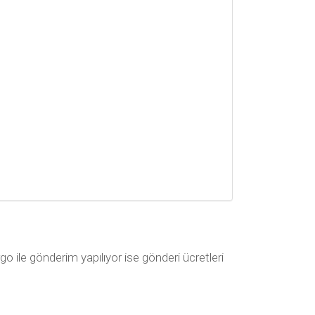
go ile gönderim yapılıyor ise gönderi ücretleri