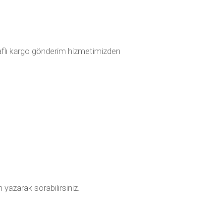
raflı kargo gönderim hizmetimizden
 yazarak sorabilirsiniz.