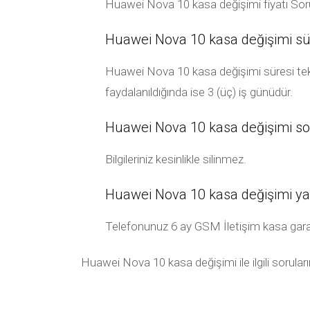
Huawei Nova 10 kasa değişimi fiyatı Soru
Huawei Nova 10 kasa değişimi sür
Huawei Nova 10 kasa değişimi süresi tekn
faydalanıldığında ise 3 (üç) iş günüdür.
Huawei Nova 10 kasa değişimi sonra
Bilgileriniz kesinlikle silinmez.
Huawei Nova 10 kasa değişimi ya
Telefonunuz 6 ay GSM İletişim kasa garanti k
Huawei Nova 10 kasa değişimi ile ilgili sorular