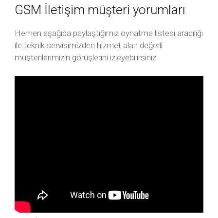
GSM İletişim müşteri yorumları
Hemen aşağıda paylaştığımız oynatma listesi aracılığı
ile teknik servisimizden hizmet alan değerli
müşterilerimizin görüşlerini izleyebilirsiniz.