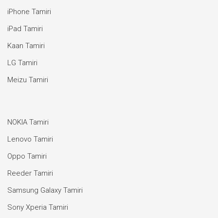
iPhone Tamiri
iPad Tamiri
Kaan Tamiri
LG Tamiri
Meizu Tamiri
NOKIA Tamiri
Lenovo Tamiri
Oppo Tamiri
Reeder Tamiri
Samsung Galaxy Tamiri
Sony Xperia Tamiri