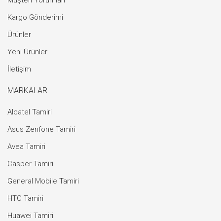
Müşteri Yorumları
Kargo Gönderimi
Ürünler
Yeni Ürünler
İletişim
MARKALAR
Alcatel Tamiri
Asus Zenfone Tamiri
Avea Tamiri
Casper Tamiri
General Mobile Tamiri
HTC Tamiri
Huawei Tamiri