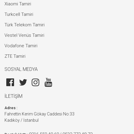
Xiaomi Tamiri
Turkcell Tamiri
Türk Telekom Tamiri
Vestel Venüs Tamiri
Vodafone Tamiri
ZTE Tamiri
SOSYAL MEDYA
İLETİŞİM
Adres :
Fahrettin Kerim Gökay Caddesi No:33
Kadıköy / İstanbul