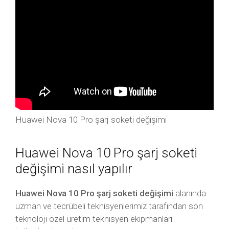
Huawei Nova 10 Pro şarj soketi değişimi
Huawei Nova 10 Pro şarj soketi
değişimi nasıl yapılır
Huawei Nova 10 Pro şarj soketi değişimi
alanında
uzman ve tecrübeli teknisyenlerimiz tarafından son
teknoloji özel üretim teknisyen ekipmanları