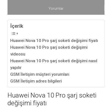
Yorumlar
İçerik
Huawei Nova 10 Pro şarj soketi değişimi fiyatı
Huawei Nova 10 Pro şarj soketi değişimi
videosu
Huawei Nova 10 Pro şarj soketi değişimi nasıl
yapılır
GSM İletişim müşteri yorumları
GSM İletişim adres bilgileri
Huawei Nova 10 Pro şarj soketi
değişimi fiyatı