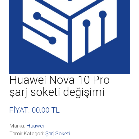
Huawei Nova 10 Pro
şarj soketi değişimi
FİYAT: 00
.00 TL
Marka:
Huawei
Tamir Kategori:
Şarj Soketi