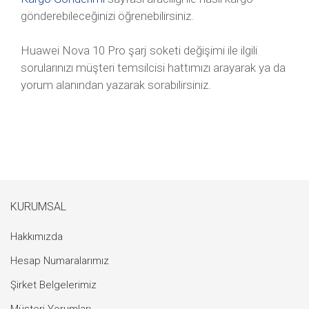
gönderebileceğinizi öğrenebilirsiniz.
Huawei Nova 10 Pro şarj soketi değişimi ile ilgili
sorularınızı müşteri temsilcisi hattımızı arayarak ya da
yorum alanından yazarak sorabilirsiniz.
KURUMSAL
Hakkımızda
Hesap Numaralarımız
Şirket Belgelerimiz