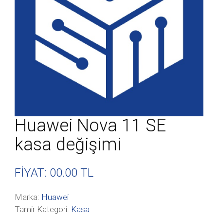
Huawei Nova 11 SE
kasa değişimi
FİYAT: 00
.00 TL
Marka:
Huawei
Tamir Kategori:
Kasa