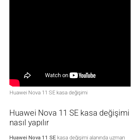
Huawei Nova 11 SE kasa değişimi
Huawei Nova 11 SE kasa değişimi
nasıl yapılır
Huawei Nova 11 SE
kasa değişimi alanında uzman