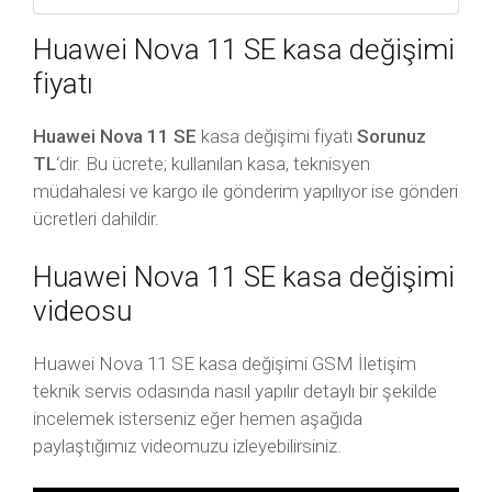
Huawei Nova 11 SE kasa değişimi
fiyatı
Huawei Nova 11 SE
kasa değişimi fiyatı
Sorunuz
TL
‘dir. Bu ücrete; kullanılan kasa, teknisyen
müdahalesi ve kargo ile gönderim yapılıyor ise gönderi
ücretleri dahildir.
Huawei Nova 11 SE kasa değişimi
videosu
Huawei Nova 11 SE kasa değişimi GSM İletişim
teknik servis odasında nasıl yapılır detaylı bir şekilde
incelemek isterseniz eğer hemen aşağıda
paylaştığımız videomuzu izleyebilirsiniz.