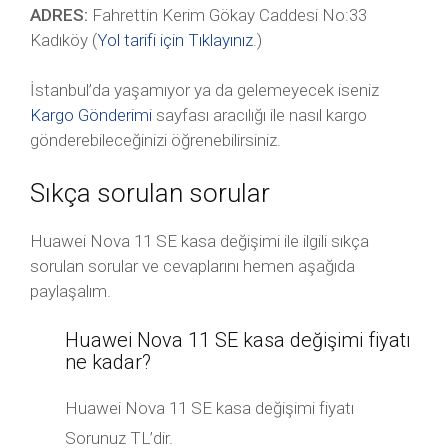
ADRES:
Fahrettin Kerim Gökay Caddesi No:33
Kadıköy (
Yol tarifi için Tıklayınız
.)
İstanbul’da yaşamıyor ya da gelemeyecek iseniz
Kargo Gönderimi
sayfası aracılığı ile nasıl kargo
gönderebileceğinizi öğrenebilirsiniz.
Sıkça sorulan sorular
Huawei Nova 11 SE kasa değişimi ile ilgili sıkça
sorulan sorular ve cevaplarını hemen aşağıda
paylaşalım.
Huawei Nova 11 SE kasa değişimi fiyatı
ne kadar?
Huawei Nova 11 SE kasa değişimi fiyatı
Sorunuz TL’dir.