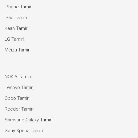
iPhone Tamiri
iPad Tamiri
Kaan Tamiri
LG Tamiri
Meizu Tamiri
NOKIA Tamiri
Lenovo Tamiri
Oppo Tamiri
Reeder Tamiri
Samsung Galaxy Tamiri
Sony Xperia Tamiri