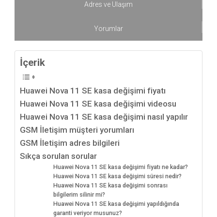
Adres ve Ulaşım
Yorumlar
İçerik
Huawei Nova 11 SE kasa değişimi fiyatı
Huawei Nova 11 SE kasa değişimi videosu
Huawei Nova 11 SE kasa değişimi nasıl yapılır
GSM İletişim müşteri yorumları
GSM İletişim adres bilgileri
Sıkça sorulan sorular
Huawei Nova 11 SE kasa değişimi fiyatı ne kadar?
Huawei Nova 11 SE kasa değişimi süresi nedir?
Huawei Nova 11 SE kasa değişimi sonrası
bilgilerim silinir mi?
Huawei Nova 11 SE kasa değişimi yapıldığında
garanti veriyor musunuz?