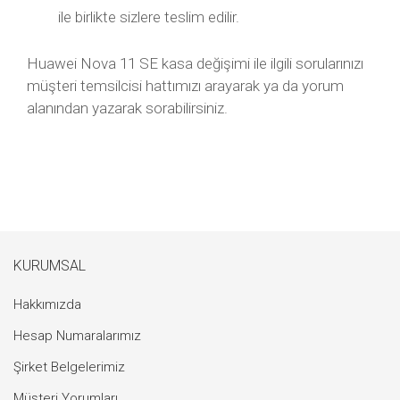
ile birlikte sizlere teslim edilir.
Huawei Nova 11 SE kasa değişimi ile ilgili sorularınızı
müşteri temsilcisi hattımızı arayarak ya da yorum
alanından yazarak sorabilirsiniz.
KURUMSAL
Hakkımızda
Hesap Numaralarımız
Şirket Belgelerimiz
Müşteri Yorumları