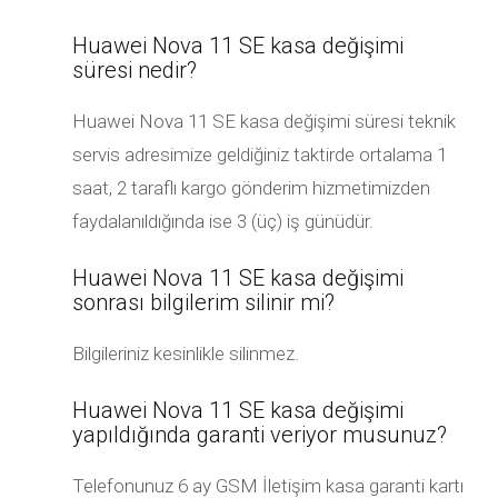
Huawei Nova 11 SE kasa değişimi
süresi nedir?
Huawei Nova 11 SE kasa değişimi süresi teknik
servis adresimize geldiğiniz taktirde ortalama 1
saat, 2 taraflı kargo gönderim hizmetimizden
faydalanıldığında ise 3 (üç) iş günüdür.
Huawei Nova 11 SE kasa değişimi
sonrası bilgilerim silinir mi?
Bilgileriniz kesinlikle silinmez.
Huawei Nova 11 SE kasa değişimi
yapıldığında garanti veriyor musunuz?
Telefonunuz 6 ay GSM İletişim kasa garanti kartı