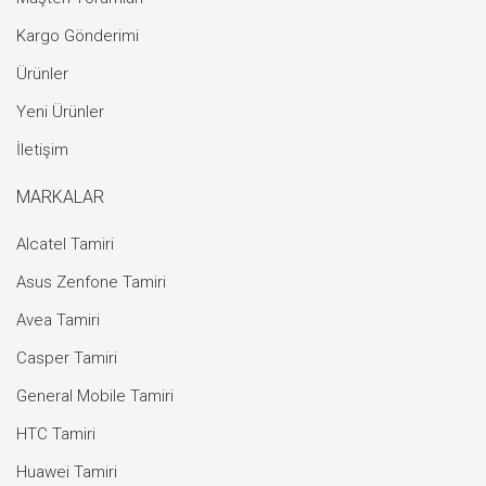
Kargo Gönderimi
Ürünler
Yeni Ürünler
İletişim
MARKALAR
Alcatel Tamiri
Asus Zenfone Tamiri
Avea Tamiri
Casper Tamiri
General Mobile Tamiri
HTC Tamiri
Huawei Tamiri