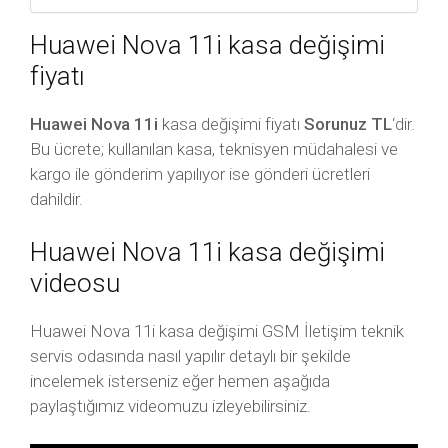
Huawei Nova 11i kasa değişimi
fiyatı
Huawei Nova 11i
kasa değişimi fiyatı
Sorunuz TL
‘dir.
Bu ücrete; kullanılan kasa, teknisyen müdahalesi ve
kargo ile gönderim yapılıyor ise gönderi ücretleri
dahildir.
Huawei Nova 11i kasa değişimi
videosu
Huawei Nova 11i kasa değişimi GSM İletişim teknik
servis odasında nasıl yapılır detaylı bir şekilde
incelemek isterseniz eğer hemen aşağıda
paylaştığımız videomuzu izleyebilirsiniz.