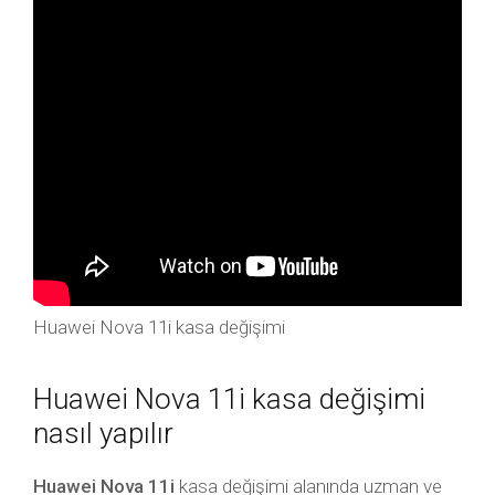
Huawei Nova 11i kasa değişimi
Huawei Nova 11i kasa değişimi
nasıl yapılır
Huawei Nova 11i
kasa değişimi alanında uzman ve