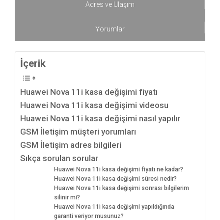
Adres ve Ulaşım
Yorumlar
İçerik
Huawei Nova 11i kasa değişimi fiyatı
Huawei Nova 11i kasa değişimi videosu
Huawei Nova 11i kasa değişimi nasıl yapılır
GSM İletişim müşteri yorumları
GSM İletişim adres bilgileri
Sıkça sorulan sorular
Huawei Nova 11i kasa değişimi fiyatı ne kadar?
Huawei Nova 11i kasa değişimi süresi nedir?
Huawei Nova 11i kasa değişimi sonrası bilgilerim
silinir mi?
Huawei Nova 11i kasa değişimi yapıldığında
garanti veriyor musunuz?