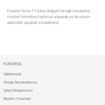
Huawei Nova 11i kasa değişimi ile ilgili sorularınızı
müşteri temsilcisi hattımızı arayarak ya da yorum
alanından yazarak sorabilirsiniz.
KURUMSAL
Hakkımızda
Hesap Numaralarımız
Şirket Belgelerimiz
Müşteri Yorumları