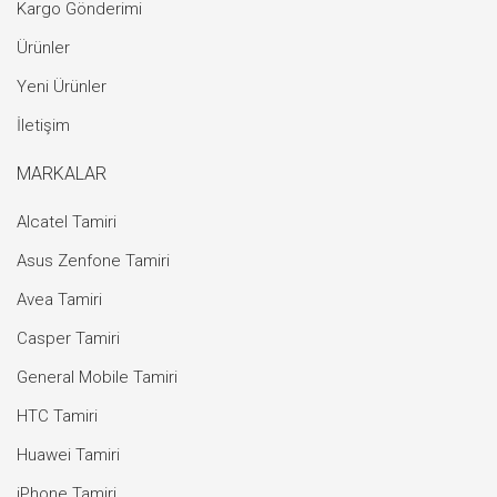
Kargo Gönderimi
Ürünler
Yeni Ürünler
İletişim
MARKALAR
Alcatel Tamiri
Asus Zenfone Tamiri
Avea Tamiri
Casper Tamiri
General Mobile Tamiri
HTC Tamiri
Huawei Tamiri
iPhone Tamiri