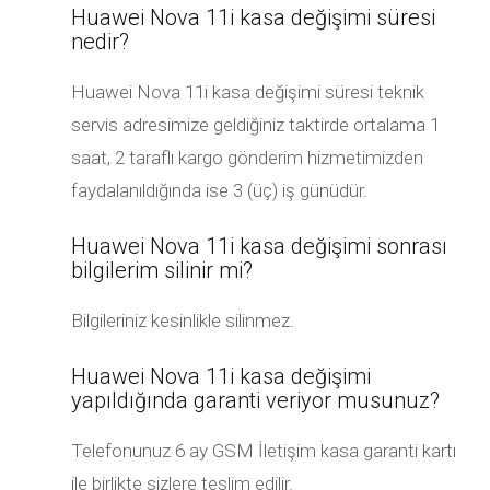
Huawei Nova 11i kasa değişimi süresi
nedir?
Huawei Nova 11i kasa değişimi süresi teknik
servis adresimize geldiğiniz taktirde ortalama 1
saat, 2 taraflı kargo gönderim hizmetimizden
faydalanıldığında ise 3 (üç) iş günüdür.
Huawei Nova 11i kasa değişimi sonrası
bilgilerim silinir mi?
Bilgileriniz kesinlikle silinmez.
Huawei Nova 11i kasa değişimi
yapıldığında garanti veriyor musunuz?
Telefonunuz 6 ay GSM İletişim kasa garanti kartı
ile birlikte sizlere teslim edilir.