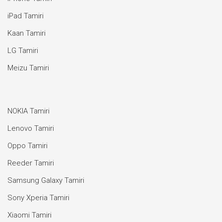
iPad Tamiri
Kaan Tamiri
LG Tamiri
Meizu Tamiri
NOKIA Tamiri
Lenovo Tamiri
Oppo Tamiri
Reeder Tamiri
Samsung Galaxy Tamiri
Sony Xperia Tamiri
Xiaomi Tamiri