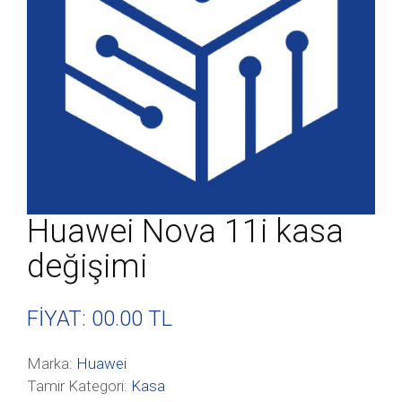
Huawei Nova 11i kasa
değişimi
FİYAT: 00
.00 TL
Marka:
Huawei
Tamir Kategori:
Kasa