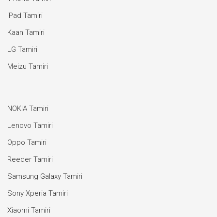
iPad Tamiri
Kaan Tamiri
LG Tamiri
Meizu Tamiri
NOKIA Tamiri
Lenovo Tamiri
Oppo Tamiri
Reeder Tamiri
Samsung Galaxy Tamiri
Sony Xperia Tamiri
Xiaomi Tamiri