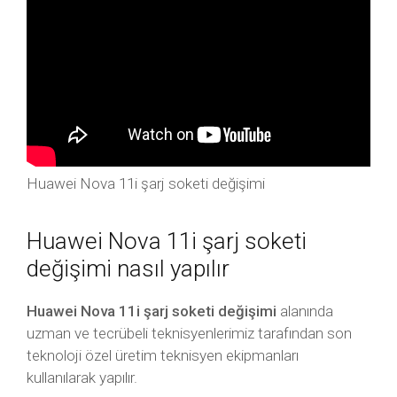
Huawei Nova 11i şarj soketi değişimi
Huawei Nova 11i şarj soketi
değişimi nasıl yapılır
Huawei Nova 11i şarj soketi değişimi
alanında
uzman ve tecrübeli teknisyenlerimiz tarafından son
teknoloji özel üretim teknisyen ekipmanları
kullanılarak yapılır.