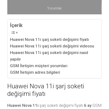
Yorumlar
İçerik
Huawei Nova 11i şarj soketi değişimi fiyatı
Huawei Nova 11i şarj soketi değişimi videosu
Huawei Nova 11i şarj soketi değişimi nasıl
yapılır
GSM İletişim müşteri yorumları
GSM İletişim adres bilgileri
Huawei Nova 11i şarj soketi
değişimi fiyatı
Huawei Nova 11i
şarj soketi değişimi fiyatı
6 ay
GSM