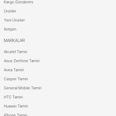
Kargo Gönderimi
Ürünler
Yeni Ürünler
İletişim
MARKALAR
Alcatel Tamiri
Asus Zenfone Tamiri
Avea Tamiri
Casper Tamiri
General Mobile Tamiri
HTC Tamiri
Huawei Tamiri
iPhone Tamiri