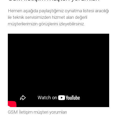
Hemen aşağıda paylaştığımız oynatma listesi aracılığı
ile teknik servisimizden hizmet alan değerli
müşterilerimizin görüşlerini izleyebilirsiniz.
GSM İletişim müşteri yorumları