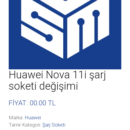
Huawei Nova 11i şarj
soketi değişimi
FİYAT: 00
.00 TL
Marka:
Huawei
Tamir Kategori:
Şarj Soketi