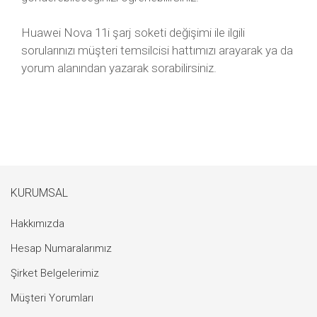
Huawei Nova 11i şarj soketi değişimi ile ilgili
sorularınızı müşteri temsilcisi hattımızı arayarak ya da
yorum alanından yazarak sorabilirsiniz.
KURUMSAL
Hakkımızda
Hesap Numaralarımız
Şirket Belgelerimiz
Müşteri Yorumları