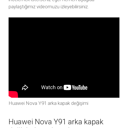
paylaştığımız videomuzu izleyebilirsiniz.
Huawei Nova Y91 arka kapak değişimi
Huawei Nova Y91 arka kapak