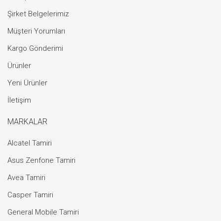
Şirket Belgelerimiz
Müşteri Yorumları
Kargo Gönderimi
Ürünler
Yeni Ürünler
İletişim
MARKALAR
Alcatel Tamiri
Asus Zenfone Tamiri
Avea Tamiri
Casper Tamiri
General Mobile Tamiri