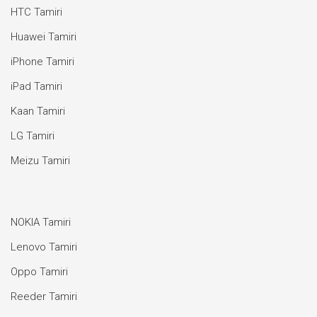
HTC Tamiri
Huawei Tamiri
iPhone Tamiri
iPad Tamiri
Kaan Tamiri
LG Tamiri
Meizu Tamiri
NOKIA Tamiri
Lenovo Tamiri
Oppo Tamiri
Reeder Tamiri