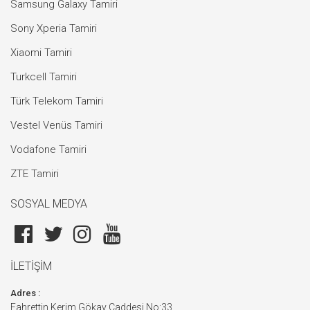
Samsung Galaxy Tamiri
Sony Xperia Tamiri
Xiaomi Tamiri
Turkcell Tamiri
Türk Telekom Tamiri
Vestel Venüs Tamiri
Vodafone Tamiri
ZTE Tamiri
SOSYAL MEDYA
İLETİŞİM
Adres :
Fahrettin Kerim Gökay Caddesi No:33