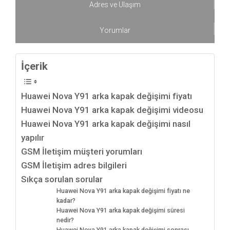
Adres ve Ulaşım
Yorumlar
İçerik
Huawei Nova Y91 arka kapak değişimi fiyatı
Huawei Nova Y91 arka kapak değişimi videosu
Huawei Nova Y91 arka kapak değişimi nasıl
yapılır
GSM İletişim müşteri yorumları
GSM İletişim adres bilgileri
Sıkça sorulan sorular
Huawei Nova Y91 arka kapak değişimi fiyatı ne
kadar?
Huawei Nova Y91 arka kapak değişimi süresi
nedir?