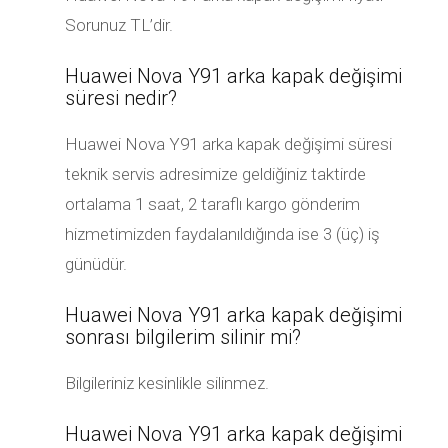
Sorunuz TL’dir.
Huawei Nova Y91 arka kapak değişimi
süresi nedir?
Huawei Nova Y91 arka kapak değişimi süresi
teknik servis adresimize geldiğiniz taktirde
ortalama 1 saat, 2 taraflı kargo gönderim
hizmetimizden faydalanıldığında ise 3 (üç) iş
günüdür.
Huawei Nova Y91 arka kapak değişimi
sonrası bilgilerim silinir mi?
Bilgileriniz kesinlikle silinmez.
Huawei Nova Y91 arka kapak değişimi