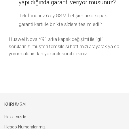
yapıldığında garanti veriyor musunuz?
Telefonunuz 6 ay GSM İletişim arka kapak
garanti kartı ile birlikte sizlere teslim edilir.
Huawei Nova Y91 arka kapak değişimi ile ilgili
sorularınızı müşteri temsilcisi hattımızı arayarak ya da
yorum alanından yazarak sorabilirsiniz.
KURUMSAL
Hakkımızda
Hesap Numaralarımız