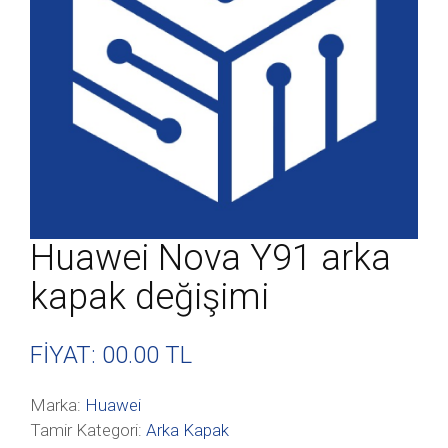
Huawei Nova Y91 arka
kapak değişimi
FİYAT: 00
.00 TL
Marka:
Huawei
Tamir Kategori:
Arka Kapak