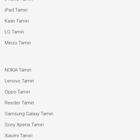
iPad Tamiri
Kaan Tamiri
LG Tamiri
Meizu Tamiri
NOKIA Tamiri
Lenovo Tamiri
Oppo Tamiri
Reeder Tamiri
Samsung Galaxy Tamiri
Sony Xperia Tamiri
Xiaomi Tamiri