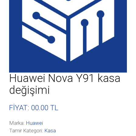
Huawei Nova Y91 kasa
değişimi
FİYAT: 00
.00 TL
Marka:
Huawei
Tamir Kategori:
Kasa