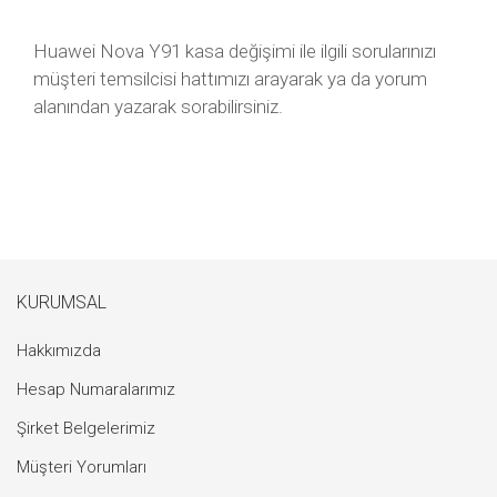
Huawei Nova Y91 kasa değişimi ile ilgili sorularınızı
müşteri temsilcisi hattımızı arayarak ya da yorum
alanından yazarak sorabilirsiniz.
KURUMSAL
Hakkımızda
Hesap Numaralarımız
Şirket Belgelerimiz
Müşteri Yorumları