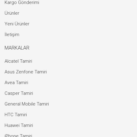
Kargo Gönderimi
Ürünler
Yeni Ürünler
İletişim
MARKALAR
Alcatel Tamiri
Asus Zenfone Tamiri
Avea Tamiri
Casper Tamiri
General Mobile Tamiri
HTC Tamiri
Huawei Tamiri
iPhone Tamiri