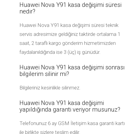
Huawei Nova Y91 kasa değişimi süresi
nedir?
Huawei Nova Y91 kasa değişimi süresi teknik
servis adresimize geldiğiniz taktirde ortalama 1
saat, 2 taraflı kargo gönderim hizmetimizden
faydalanıldığında ise 3 (üç) iş günüdür.
Huawei Nova Y91 kasa değişimi sonrası
bilgilerim silinir mi?
Bilgileriniz kesinlikle silinmez.
Huawei Nova Y91 kasa değişimi
yapıldığında garanti veriyor musunuz?
Telefonunuz 6 ay GSM İletişim kasa garanti kartı
ile birlikte sizlere teslim edilir.