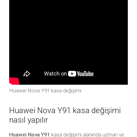
Huawei Nova Y91 kasa değişimi
Huawei Nova Y91 kasa değişimi
nasıl yapılır
Huawei Nova Y91
kasa değişimi alanında uzman ve