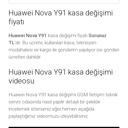
Huawei Nova Y91 kasa değişimi
fiyatı
Huawei Nova Y91
kasa değişimi fiyatı
Sorunuz
TL
‘dir. Bu ücrete; kullanılan kasa, teknisyen
müdahalesi ve kargo ile gönderim yapılıyor ise gönderi
ücretleri dahildir.
Huawei Nova Y91 kasa değişimi
videosu
Huawei Nova Y91 kasa değişimi GSM İletişim teknik
servis odasında nasıl yapılır detaylı bir şekilde
incelemek isterseniz eğer hemen aşağıda
paylaştığımız videomuzu izleyebilirsiniz.