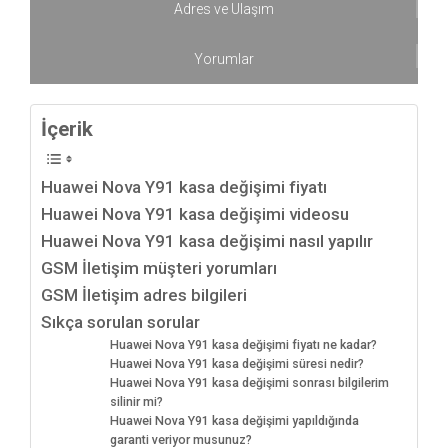
Adres ve Ulaşım
Yorumlar
İçerik
Huawei Nova Y91 kasa değişimi fiyatı
Huawei Nova Y91 kasa değişimi videosu
Huawei Nova Y91 kasa değişimi nasıl yapılır
GSM İletişim müşteri yorumları
GSM İletişim adres bilgileri
Sıkça sorulan sorular
Huawei Nova Y91 kasa değişimi fiyatı ne kadar?
Huawei Nova Y91 kasa değişimi süresi nedir?
Huawei Nova Y91 kasa değişimi sonrası bilgilerim
silinir mi?
Huawei Nova Y91 kasa değişimi yapıldığında
garanti veriyor musunuz?