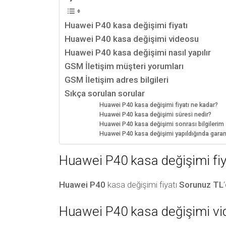
Huawei P40 kasa değişimi fiyatı
Huawei P40 kasa değişimi videosu
Huawei P40 kasa değişimi nasıl yapılır
GSM İletişim müşteri yorumları
GSM İletişim adres bilgileri
Sıkça sorulan sorular
Huawei P40 kasa değişimi fiyatı ne kadar?
Huawei P40 kasa değişimi süresi nedir?
Huawei P40 kasa değişimi sonrası bilgilerim s
Huawei P40 kasa değişimi yapıldığında gara
Huawei P40 kasa değişimi fiy
Huawei P40
kasa değişimi fiyatı
Sorunuz TL
Huawei P40 kasa değişimi v