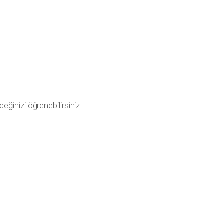
ceğinizi öğrenebilirsiniz.