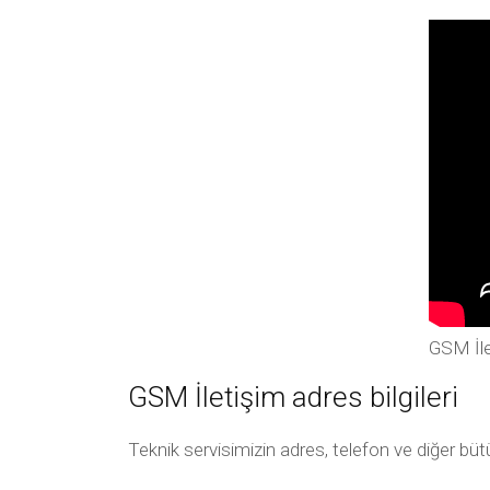
GSM İle
GSM İletişim adres bilgileri
Teknik servisimizin adres, telefon ve diğer bü