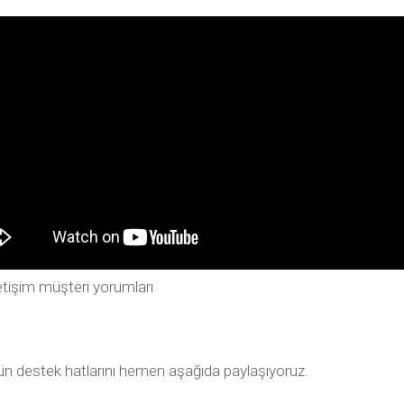
tişim müşteri yorumları
tün destek hatlarını hemen aşağıda paylaşıyoruz.