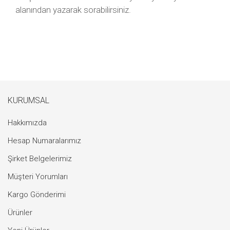
alanından yazarak sorabilirsiniz.
KURUMSAL
Hakkımızda
Hesap Numaralarımız
Şirket Belgelerimiz
Müşteri Yorumları
Kargo Gönderimi
Ürünler