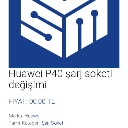
Huawei P40 şarj soketi
değişimi
FİYAT: 00
.00 TL
Marka:
Huawei
Tamir Kategori:
Şarj Soketi