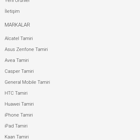
Yeni Ürünler
İletişim
MARKALAR
Alcatel Tamiri
Asus Zenfone Tamiri
Avea Tamiri
Casper Tamiri
General Mobile Tamiri
HTC Tamiri
Huawei Tamiri
iPhone Tamiri
iPad Tamiri
Kaan Tamiri