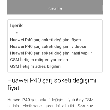
Yorumlar
İçerik
Huawei P40 şarj soketi değişimi fiyatı
Huawei P40 şarj soketi değişimi videosu
Huawei P40 şarj soketi değişimi nasıl yapılır
GSM İletişim müşteri yorumları
GSM İletişim adres bilgileri
Huawei P40 şarj soketi değişimi
fiyatı
Huawei P40
şarj soketi değişimi fiyatı
6 ay
GSM
İletişim teknik servis garantisi ile birlikte
Sorunuz