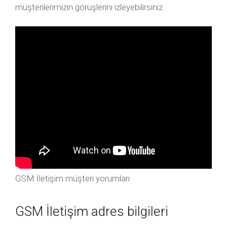
müşterilerimizin görüşlerini izleyebilirsiniz.
GSM İletişim müşteri yorumları
GSM İletişim adres bilgileri