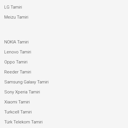
LG Tamiri
Meizu Tamiri
NOKIA Tamiri
Lenovo Tamiri
Oppo Tamiri
Reeder Tamiri
Samsung Galaxy Tamiri
Sony Xperia Tamiri
Xiaomi Tamiri
Turkcell Tamiri
Türk Telekom Tamiri