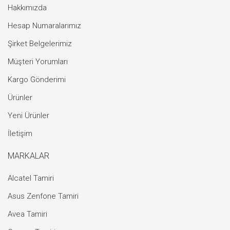
Hakkımızda
Hesap Numaralarımız
Şirket Belgelerimiz
Müşteri Yorumları
Kargo Gönderimi
Ürünler
Yeni Ürünler
İletişim
MARKALAR
Alcatel Tamiri
Asus Zenfone Tamiri
Avea Tamiri