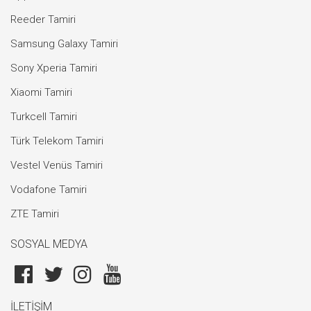
Reeder Tamiri
Samsung Galaxy Tamiri
Sony Xperia Tamiri
Xiaomi Tamiri
Turkcell Tamiri
Türk Telekom Tamiri
Vestel Venüs Tamiri
Vodafone Tamiri
ZTE Tamiri
SOSYAL MEDYA
İLETİŞİM