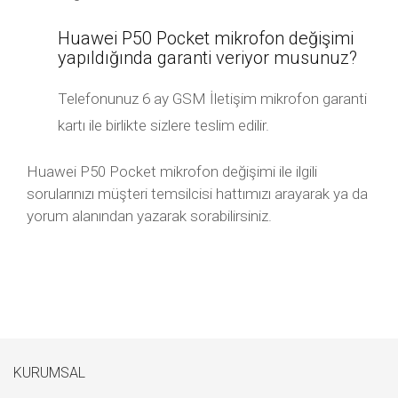
Huawei P50 Pocket mikrofon değişimi
yapıldığında garanti veriyor musunuz?
Telefonunuz 6 ay GSM İletişim mikrofon garanti
kartı ile birlikte sizlere teslim edilir.
Huawei P50 Pocket mikrofon değişimi ile ilgili
sorularınızı müşteri temsilcisi hattımızı arayarak ya da
yorum alanından yazarak sorabilirsiniz.
KURUMSAL