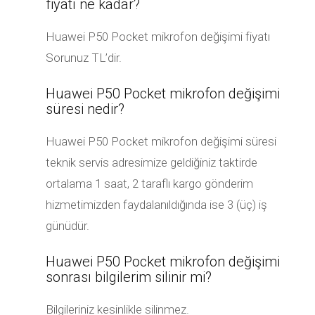
fiyatı ne kadar?
Huawei P50 Pocket mikrofon değişimi fiyatı
Sorunuz TL’dir.
Huawei P50 Pocket mikrofon değişimi
süresi nedir?
Huawei P50 Pocket mikrofon değişimi süresi
teknik servis adresimize geldiğiniz taktirde
ortalama 1 saat, 2 taraflı kargo gönderim
hizmetimizden faydalanıldığında ise 3 (üç) iş
günüdür.
Huawei P50 Pocket mikrofon değişimi
sonrası bilgilerim silinir mi?
Bilgileriniz kesinlikle silinmez.