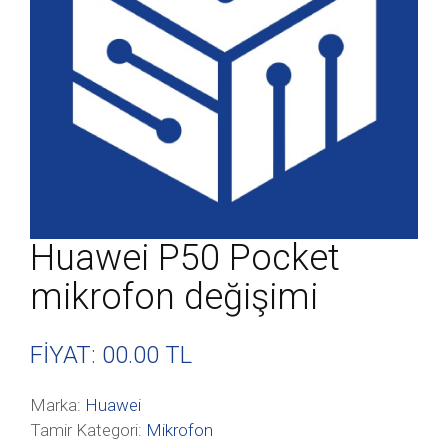
Huawei P50 Pocket
mikrofon değişimi
FİYAT: 00
.00 TL
Marka:
Huawei
Tamir Kategori:
Mikrofon