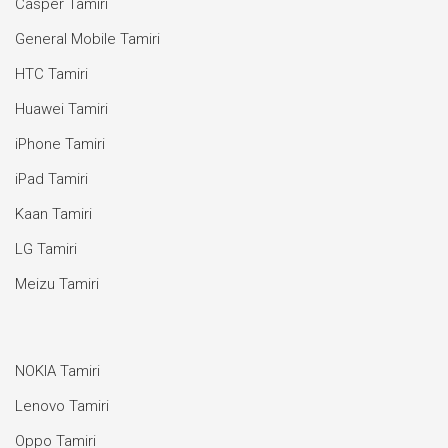
Casper Tamiri
General Mobile Tamiri
HTC Tamiri
Huawei Tamiri
iPhone Tamiri
iPad Tamiri
Kaan Tamiri
LG Tamiri
Meizu Tamiri
NOKIA Tamiri
Lenovo Tamiri
Oppo Tamiri