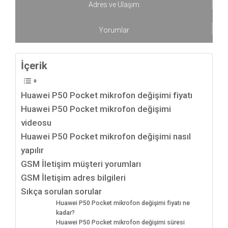
Adres ve Ulaşım
Yorumlar
İçerik
Huawei P50 Pocket mikrofon değişimi fiyatı
Huawei P50 Pocket mikrofon değişimi
videosu
Huawei P50 Pocket mikrofon değişimi nasıl
yapılır
GSM İletişim müşteri yorumları
GSM İletişim adres bilgileri
Sıkça sorulan sorular
Huawei P50 Pocket mikrofon değişimi fiyatı ne
kadar?
Huawei P50 Pocket mikrofon değişimi süresi