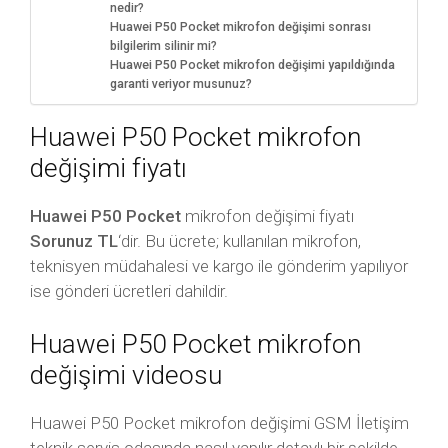
nedir?
Huawei P50 Pocket mikrofon değişimi sonrası
bilgilerim silinir mi?
Huawei P50 Pocket mikrofon değişimi yapıldığında
garanti veriyor musunuz?
Huawei P50 Pocket mikrofon
değişimi fiyatı
Huawei P50 Pocket
mikrofon değişimi fiyatı
Sorunuz TL
‘dir. Bu ücrete; kullanılan mikrofon,
teknisyen müdahalesi ve kargo ile gönderim yapılıyor
ise gönderi ücretleri dahildir.
Huawei P50 Pocket mikrofon
değişimi videosu
Huawei P50 Pocket mikrofon değişimi GSM İletişim