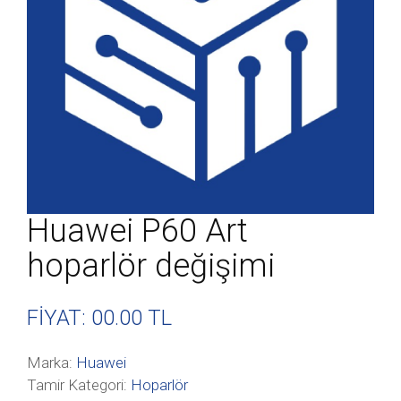
Huawei P60 Art
hoparlör değişimi
FİYAT: 00
.00 TL
Marka:
Huawei
Tamir Kategori:
Hoparlör