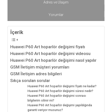
Adres ve Ulaşım
Yorumlar
İçerik
Huawei P60 Art hoparlör değişimi fiyatı
Huawei P60 Art hoparlör değişimi videosu
Huawei P60 Art hoparlör değişimi nasıl yapılır
GSM İletişim müşteri yorumları
GSM İletişim adres bilgileri
Sıkça sorulan sorular
Huawei P60 Art hoparlör değişimi fiyatı ne kadar?
Huawei P60 Art hoparlör değişimi süresi nedir?
Huawei P60 Art hoparlör değişimi sonrası
bilgilerim silinir mi?
Huawei P60 Art hoparlör değişimi yapıldığında
garanti veriyor musunuz?