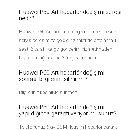
Huawei P60 Art hoparlör değişimi süresi
nedir?
Huawei P60 Art hoparlör değişimi süresi teknik
servis adresimize geldiğiniz taktirde ortalama 1
saat, 2 taraflı kargo gönderim hizmetimizden
faydalanıldığında ise 3 (üç) iş günüdür.
Huawei P60 Art hoparlör değişimi
sonrası bilgilerim silinir mi?
Bilgileriniz kesinlikle silinmez.
Huawei P60 Art hoparlör değişimi
yapıldığında garanti veriyor musunuz?
Telefonunuz 6 ay GSM İletişim hoparlör garanti