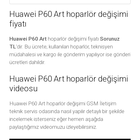
Huawei P60 Art hoparlör değişimi
fiyatı
Huawei P60 Art
hoparlör değişimi fiyatı
Sorunuz
TL
‘dir. Bu ücrete; kullanılan hoparlör, teknisyen
müdahalesi ve kargo ile gönderim yapılıyor ise gönderi
ücretleri dahildir.
Huawei P60 Art hoparlör değişimi
videosu
Huawei P60 Art hoparlör değişimi GSM İletişim
teknik servis odasında nasıl yapılır detaylı bir şekilde
incelemek isterseniz eğer hemen aşağıda
paylaştığımız videomuzu izleyebilirsiniz.