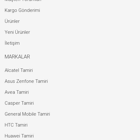
Kargo Gönderimi
Ürünler
Yeni Ürünler
İletişim
MARKALAR
Alcatel Tamiri
Asus Zenfone Tamiri
Avea Tamiri
Casper Tamiri
General Mobile Tamiri
HTC Tamiri
Huawei Tamiri