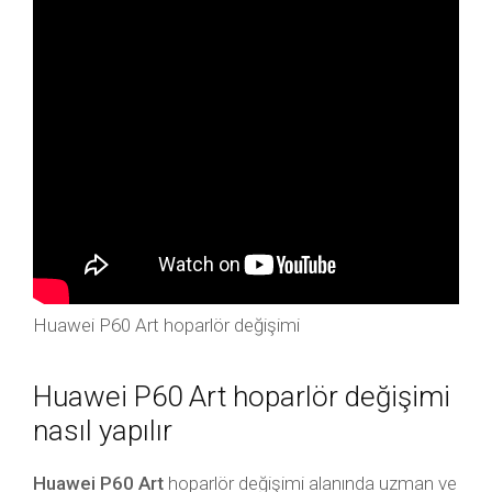
Huawei P60 Art hoparlör değişimi
Huawei P60 Art hoparlör değişimi
nasıl yapılır
Huawei P60 Art
hoparlör değişimi alanında uzman ve