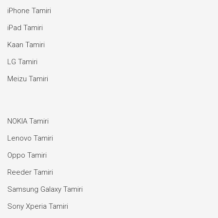
iPhone Tamiri
iPad Tamiri
Kaan Tamiri
LG Tamiri
Meizu Tamiri
NOKIA Tamiri
Lenovo Tamiri
Oppo Tamiri
Reeder Tamiri
Samsung Galaxy Tamiri
Sony Xperia Tamiri