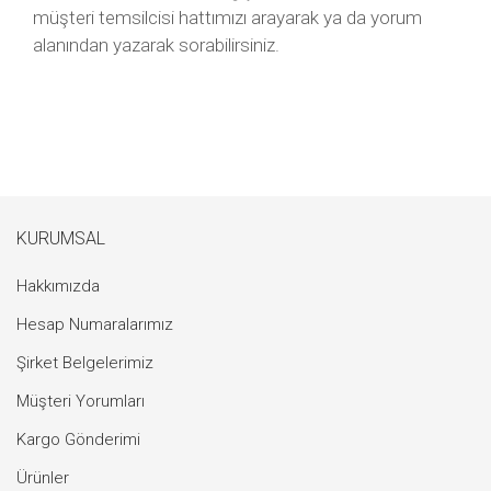
müşteri temsilcisi hattımızı arayarak ya da yorum
alanından yazarak sorabilirsiniz.
KURUMSAL
Hakkımızda
Hesap Numaralarımız
Şirket Belgelerimiz
Müşteri Yorumları
Kargo Gönderimi
Ürünler