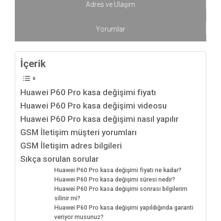
Adres ve Ulaşım
Yorumlar
İçerik
Huawei P60 Pro kasa değişimi fiyatı
Huawei P60 Pro kasa değişimi videosu
Huawei P60 Pro kasa değişimi nasıl yapılır
GSM İletişim müşteri yorumları
GSM İletişim adres bilgileri
Sıkça sorulan sorular
Huawei P60 Pro kasa değişimi fiyatı ne kadar?
Huawei P60 Pro kasa değişimi süresi nedir?
Huawei P60 Pro kasa değişimi sonrası bilgilerim
silinir mi?
Huawei P60 Pro kasa değişimi yapıldığında garanti
veriyor musunuz?