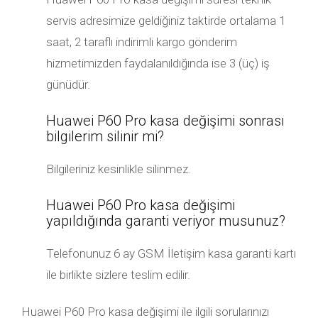
servis adresimize geldiğiniz taktirde ortalama 1
saat, 2 taraflı indirimli kargo gönderim
hizmetimizden faydalanıldığında ise 3 (üç) iş
günüdür.
Huawei P60 Pro kasa değişimi sonrası
bilgilerim silinir mi?
Bilgileriniz kesinlikle silinmez.
Huawei P60 Pro kasa değişimi
yapıldığında garanti veriyor musunuz?
Telefonunuz 6 ay GSM İletişim kasa garanti kartı
ile birlikte sizlere teslim edilir.
Huawei P60 Pro kasa değişimi ile ilgili sorularınızı