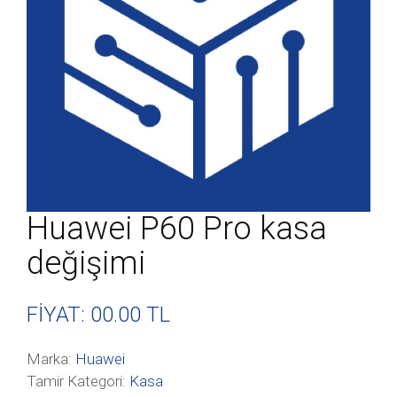
Huawei P60 Pro kasa
değişimi
FİYAT: 00
.00 TL
Marka:
Huawei
Tamir Kategori:
Kasa