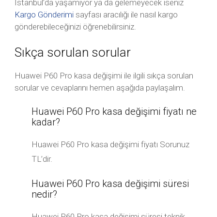
İstanbul’da yaşamıyor ya da gelemeyecek iseniz
Kargo Gönderimi
sayfası aracılığı ile nasıl kargo
gönderebileceğinizi öğrenebilirsiniz.
Sıkça sorulan sorular
Huawei P60 Pro kasa değişimi ile ilgili sıkça sorulan
sorular ve cevaplarını hemen aşağıda paylaşalım.
Huawei P60 Pro kasa değişimi fiyatı ne
kadar?
Huawei P60 Pro kasa değişimi fiyatı Sorunuz
TL’dir.
Huawei P60 Pro kasa değişimi süresi
nedir?
Huawei P60 Pro kasa değişimi süresi teknik