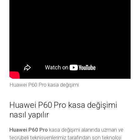
Huawei P60 Pro kasa değişimi
Huawei P60 Pro kasa değişimi
nasıl yapılır
Huawei P60 Pro
kasa değişimi alanında uzman ve
tecrübeli teknisyenlerimiz tarafından son teknoloji