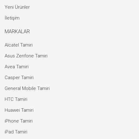
Yeni Ürünler
İletişim
MARKALAR
Alcatel Tamiri
Asus Zenfone Tamiri
Avea Tamiri
Casper Tamiri
General Mobile Tamiri
HTC Tamiri
Huawei Tamiri
iPhone Tamiri
iPad Tamiri