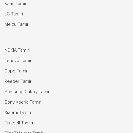
Kaan Tamiri
LG Tamiri
Meizu Tamiri
NOKIA Tamiri
Lenovo Tamiri
Oppo Tamiri
Reeder Tamiri
Samsung Galaxy Tamiri
Sony Xperia Tamiri
Xiaomi Tamiri
Turkcell Tamiri