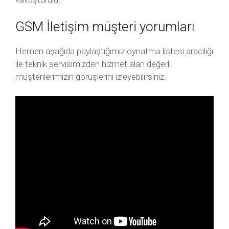
GSM İletişim müşteri yorumları
Hemen aşağıda paylaştığımız oynatma listesi aracılığı
ile teknik servisimizden hizmet alan değerli
müşterilerimizin görüşlerini izleyebilirsiniz.