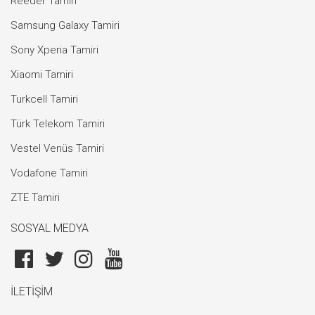
Reeder Tamiri
Samsung Galaxy Tamiri
Sony Xperia Tamiri
Xiaomi Tamiri
Turkcell Tamiri
Türk Telekom Tamiri
Vestel Venüs Tamiri
Vodafone Tamiri
ZTE Tamiri
SOSYAL MEDYA
İLETİŞİM