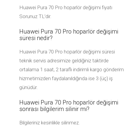
Huawei Pura 70 Pro hoparlör değişimi fiyatı
Sorunuz TL’dir.
Huawei Pura 70 Pro hoparlör değişimi
süresi nedir?
Huawei Pura 70 Pro hoparlör değişimi süresi
teknik servis adresimize geldiğiniz taktirde
ortalama 1 saat, 2 taraflı indirimli kargo gönderim
hizmetimizden faydalanıldığında ise 3 (üç) iş
günüdür.
Huawei Pura 70 Pro hoparlör değişimi
sonrası bilgilerim silinir mi?
Bilgileriniz kesinlikle silinmez.