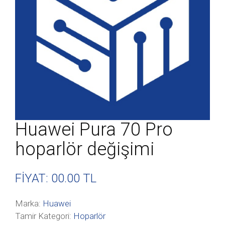
Huawei Pura 70 Pro
hoparlör değişimi
FİYAT: 00
.00 TL
Marka:
Huawei
Tamir Kategori:
Hoparlör