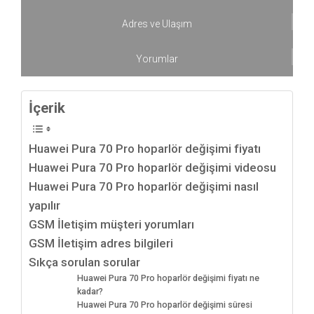
Adres ve Ulaşım
Yorumlar
İçerik
Huawei Pura 70 Pro hoparlör değişimi fiyatı
Huawei Pura 70 Pro hoparlör değişimi videosu
Huawei Pura 70 Pro hoparlör değişimi nasıl
yapılır
GSM İletişim müşteri yorumları
GSM İletişim adres bilgileri
Sıkça sorulan sorular
Huawei Pura 70 Pro hoparlör değişimi fiyatı ne
kadar?
Huawei Pura 70 Pro hoparlör değişimi süresi