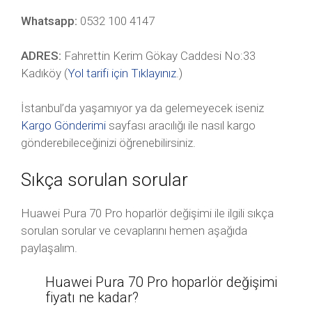
Whatsapp:
0532 100 4147
ADRES:
Fahrettin Kerim Gökay Caddesi No:33
Kadıköy (
Yol tarifi için Tıklayınız
.)
İstanbul’da yaşamıyor ya da gelemeyecek iseniz
Kargo Gönderimi
sayfası aracılığı ile nasıl kargo
gönderebileceğinizi öğrenebilirsiniz.
Sıkça sorulan sorular
Huawei Pura 70 Pro hoparlör değişimi ile ilgili sıkça
sorulan sorular ve cevaplarını hemen aşağıda
paylaşalım.
Huawei Pura 70 Pro hoparlör değişimi
fiyatı ne kadar?