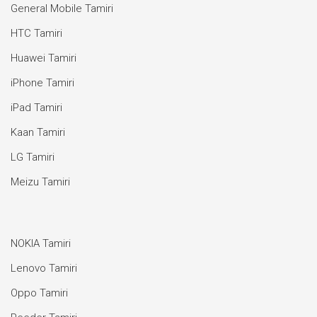
General Mobile Tamiri
HTC Tamiri
Huawei Tamiri
iPhone Tamiri
iPad Tamiri
Kaan Tamiri
LG Tamiri
Meizu Tamiri
NOKIA Tamiri
Lenovo Tamiri
Oppo Tamiri