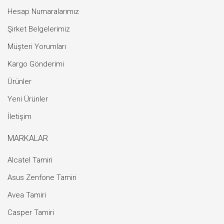
Hesap Numaralarımız
Şirket Belgelerimiz
Müşteri Yorumları
Kargo Gönderimi
Ürünler
Yeni Ürünler
İletişim
MARKALAR
Alcatel Tamiri
Asus Zenfone Tamiri
Avea Tamiri
Casper Tamiri