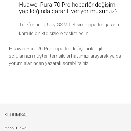
Huawei Pura 70 Pro hoparlör değişimi
yapıldığında garanti veriyor musunuz?
Telefonunuz 6 ay GSM İletişim hoparlör garanti
kartı ile birlikte sizlere teslim edilir.
Huawei Pura 70 Pro hoparlör değişimi ile ilgili
sorularınızı müşteri temsilcisi hattımızı arayarak ya da
yorum alanından yazarak sorabilirsiniz.
KURUMSAL
Hakkımızda