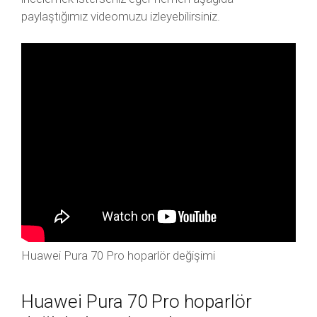
paylaştığımız videomuzu izleyebilirsiniz.
Huawei Pura 70 Pro hoparlör değişimi
Huawei Pura 70 Pro hoparlör