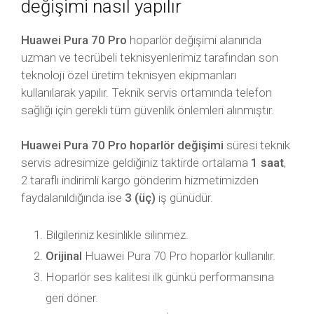
değişimi nasıl yapılır
Huawei Pura 70 Pro
hoparlör değişimi alanında
uzman ve tecrübeli teknisyenlerimiz tarafından son
teknoloji özel üretim teknisyen ekipmanları
kullanılarak yapılır. Teknik servis ortamında telefon
sağlığı için gerekli tüm güvenlik önlemleri alınmıştır.
Huawei Pura 70 Pro hoparlör değişimi
süresi teknik
servis adresimize geldiğiniz taktirde ortalama
1 saat
,
2 taraflı indirimli kargo gönderim hizmetimizden
faydalanıldığında ise
3 (üç)
iş günüdür.
Bilgileriniz kesinlikle silinmez.
Orijinal
Huawei Pura 70 Pro hoparlör kullanılır.
Hoparlör ses kalitesi ilk günkü performansına
geri döner.