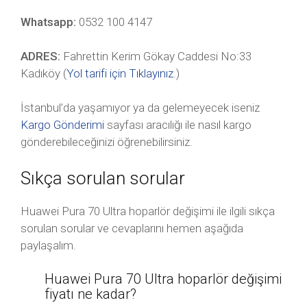
Whatsapp:
0532 100 4147
ADRES:
Fahrettin Kerim Gökay Caddesi No:33
Kadıköy (
Yol tarifi için Tıklayınız
.)
İstanbul’da yaşamıyor ya da gelemeyecek iseniz
Kargo Gönderimi
sayfası aracılığı ile nasıl kargo
gönderebileceğinizi öğrenebilirsiniz.
Sıkça sorulan sorular
Huawei Pura 70 Ultra hoparlör değişimi ile ilgili sıkça
sorulan sorular ve cevaplarını hemen aşağıda
paylaşalım.
Huawei Pura 70 Ultra hoparlör değişimi
fiyatı ne kadar?