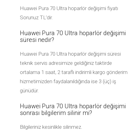
Huawei Pura 70 Ultra hoparlör değişimi fiyatı
Sorunuz TL’dir.
Huawei Pura 70 Ultra hoparlör değişimi
süresi nedir?
Huawei Pura 70 Ultra hoparlör değişimi süresi
teknik servis adresimize geldiğiniz taktirde
ortalama 1 saat, 2 taraflı indirimli kargo gönderim
hizmetimizden faydalanıldığında ise 3 (üç) iş
günüdür.
Huawei Pura 70 Ultra hoparlör değişimi
sonrası bilgilerim silinir mi?
Bilgileriniz kesinlikle silinmez.