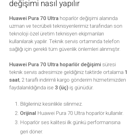
değişimi nasıl yapılır
Huawei Pura 70 Ultra
hoparlör değişimi alanında
uzman ve tecrübeli teknisyenlerimiz tarafından son
teknoloji özel üretim teknisyen ekipmanları
kullanılarak yapılır. Teknik servis ortamında telefon
sağlığı için gerekli tüm güvenlik önlemleri alınmıştır.
Huawei Pura 70 Ultra hoparlör değişimi
süresi
teknik servis adresimize geldiğiniz taktirde ortalama
1
saat
, 2 taraflı indirimli kargo gönderim hizmetimizden
faydalanıldığında ise
3 (üç)
iş günüdür.
Bilgileriniz kesinlikle silinmez.
Orijinal
Huawei Pura 70 Ultra hoparlör kullanılır.
Hoparlör ses kalitesi ilk günkü performansına
geri döner.