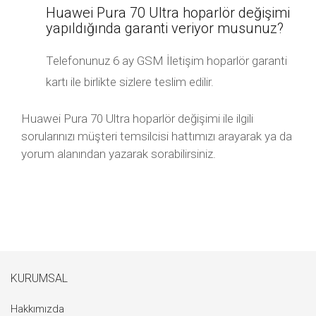
Huawei Pura 70 Ultra hoparlör değişimi
yapıldığında garanti veriyor musunuz?
Telefonunuz 6 ay GSM İletişim hoparlör garanti
kartı ile birlikte sizlere teslim edilir.
Huawei Pura 70 Ultra hoparlör değişimi ile ilgili
sorularınızı müşteri temsilcisi hattımızı arayarak ya da
yorum alanından yazarak sorabilirsiniz.
KURUMSAL
Hakkımızda