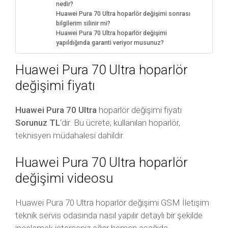
nedir?
Huawei Pura 70 Ultra hoparlör değişimi sonrası
bilgilerim silinir mi?
Huawei Pura 70 Ultra hoparlör değişimi
yapıldığında garanti veriyor musunuz?
Huawei Pura 70 Ultra hoparlör
değişimi fiyatı
Huawei Pura 70 Ultra
hoparlör değişimi fiyatı
Sorunuz TL
‘dir. Bu ücrete; kullanılan hoparlör,
teknisyen müdahalesi dahildir.
Huawei Pura 70 Ultra hoparlör
değişimi videosu
Huawei Pura 70 Ultra hoparlör değişimi GSM İletişim
teknik servis odasında nasıl yapılır detaylı bir şekilde