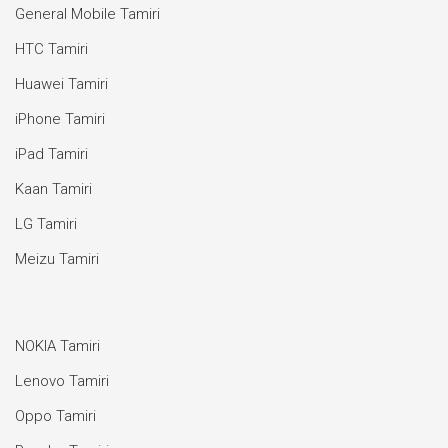
General Mobile Tamiri
HTC Tamiri
Huawei Tamiri
iPhone Tamiri
iPad Tamiri
Kaan Tamiri
LG Tamiri
Meizu Tamiri
NOKIA Tamiri
Lenovo Tamiri
Oppo Tamiri