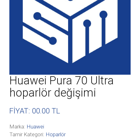
Huawei Pura 70 Ultra
hoparlör değişimi
FİYAT: 00
.00 TL
Marka:
Huawei
Tamir Kategori:
Hoparlör