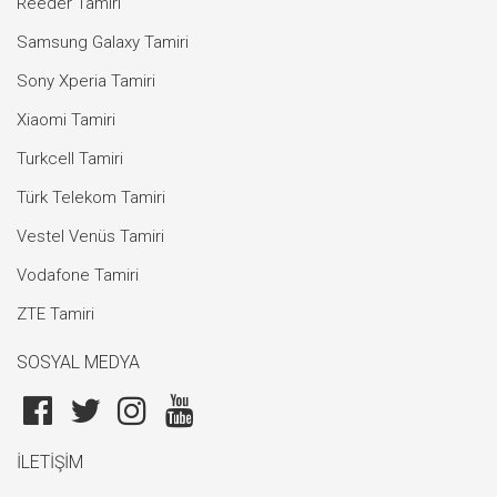
Reeder Tamiri
Samsung Galaxy Tamiri
Sony Xperia Tamiri
Xiaomi Tamiri
Turkcell Tamiri
Türk Telekom Tamiri
Vestel Venüs Tamiri
Vodafone Tamiri
ZTE Tamiri
SOSYAL MEDYA
İLETİŞİM