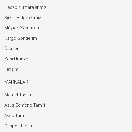
Hesap Numaralarımız
Şirket Belgelerimiz
Müşteri Yorumları
Kargo Gönderimi
Ürünler
Yeni Ürünler
İletişim
MARKALAR
Alcatel Tamiri
Asus Zenfone Tamiri
Avea Tamiri
Casper Tamiri