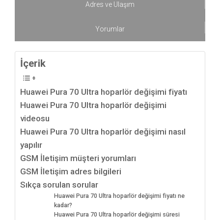
Adres ve Ulaşım
Yorumlar
İçerik
Huawei Pura 70 Ultra hoparlör değişimi fiyatı
Huawei Pura 70 Ultra hoparlör değişimi
videosu
Huawei Pura 70 Ultra hoparlör değişimi nasıl
yapılır
GSM İletişim müşteri yorumları
GSM İletişim adres bilgileri
Sıkça sorulan sorular
Huawei Pura 70 Ultra hoparlör değişimi fiyatı ne
kadar?
Huawei Pura 70 Ultra hoparlör değişimi süresi