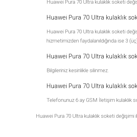
Huawei Pura 70 Ultra kulaklık soketi değiş
Huawei Pura 70 Ultra kulaklık sok
Huawei Pura 70 Ultra kulaklık soketi değiş
hizmetimizden faydalanıldığında ise 3 (üç
Huawei Pura 70 Ultra kulaklık soket
Bilgileriniz kesinlikle silinmez.
Huawei Pura 70 Ultra kulaklık sok
Telefonunuz 6 ay GSM İletişim kulaklık soketi
Huawei Pura 70 Ultra kulaklık soketi değişimi il