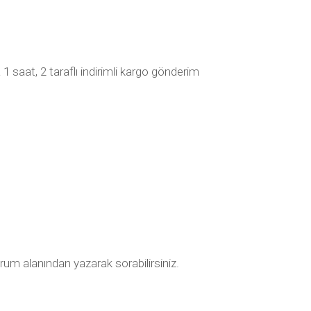
1 saat, 2 taraflı indirimli kargo gönderim
yorum alanından yazarak sorabilirsiniz.