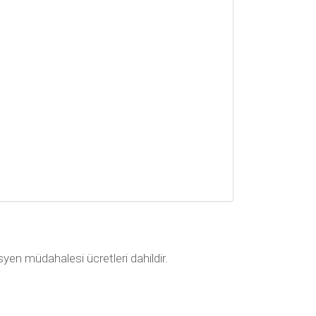
nisyen müdahalesi ücretleri dahildir.