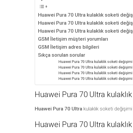
Huawei Pura 70 Ultra kulaklık soketi değişi
Huawei Pura 70 Ultra kulaklık soketi deği
Huawei Pura 70 Ultra kulaklık soketi değişi
GSM İletişim müşteri yorumları
GSM İletişim adres bilgileri
Sıkça sorulan sorular
Huawei Pura 70 Ultra kulaklık soketi değişimi 
Huawei Pura 70 Ultra kulaklık soketi değişimi
Huawei Pura 70 Ultra kulaklık soketi değişimi s
Huawei Pura 70 Ultra kulaklık soketi değişim
Huawei Pura 70 Ultra kulaklık 
Huawei Pura 70 Ultra
kulaklık soketi değişimi 
Huawei Pura 70 Ultra kulaklık