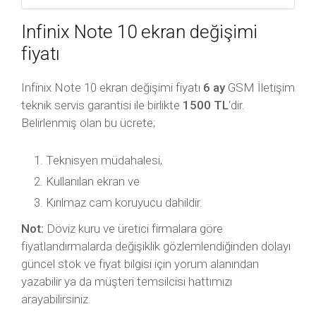
Infinix Note 10 ekran değişimi
fiyatı
Infinix Note 10 ekran değişimi fiyatı
6 ay
GSM İletişim
teknik servis garantisi ile birlikte
1500 TL
‘dir.
Belirlenmiş olan bu ücrete;
Teknisyen müdahalesi,
Kullanılan ekran ve
Kırılmaz cam koruyucu dahildir.
Not:
Döviz kuru ve üretici firmalara göre
fiyatlandırmalarda değişiklik gözlemlendiğinden dolayı
güncel stok ve fiyat bilgisi için yorum alanından
yazabilir ya da müşteri temsilcisi hattımızı
arayabilirsiniz.