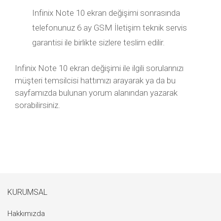
Infinix Note 10 ekran değişimi sonrasında
telefonunuz 6 ay GSM İletişim teknik servis
garantisi ile birlikte sizlere teslim edilir.
Infinix Note 10 ekran değişimi ile ilgili sorularınızı
müşteri temsilcisi hattımızı arayarak ya da bu
sayfamızda bulunan yorum alanından yazarak
sorabilirsiniz.
KURUMSAL
Hakkımızda