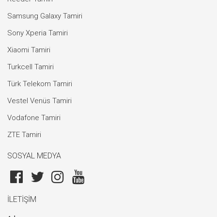
Samsung Galaxy Tamiri
Sony Xperia Tamiri
Xiaomi Tamiri
Turkcell Tamiri
Türk Telekom Tamiri
Vestel Venüs Tamiri
Vodafone Tamiri
ZTE Tamiri
SOSYAL MEDYA
İLETİŞİM