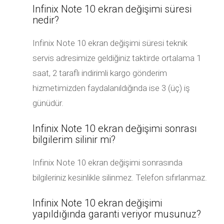
Infinix Note 10 ekran değişimi süresi
nedir?
Infinix Note 10 ekran değişimi süresi teknik
servis adresimize geldiğiniz taktirde ortalama 1
saat, 2 taraflı indirimli kargo gönderim
hizmetimizden faydalanıldığında ise 3 (üç) iş
günüdür.
Infinix Note 10 ekran değişimi sonrası
bilgilerim silinir mi?
Infinix Note 10 ekran değişimi sonrasında
bilgileriniz kesinlikle silinmez. Telefon sıfırlanmaz.
Infinix Note 10 ekran değişimi
yapıldığında garanti veriyor musunuz?