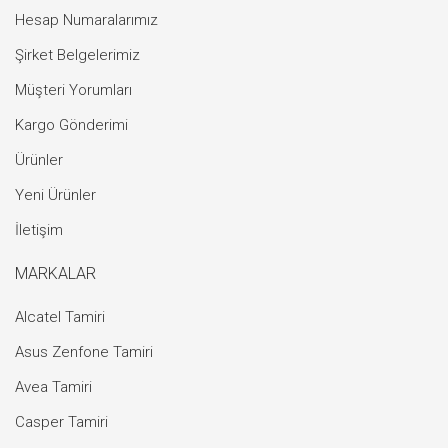
Hesap Numaralarımız
Şirket Belgelerimiz
Müşteri Yorumları
Kargo Gönderimi
Ürünler
Yeni Ürünler
İletişim
MARKALAR
Alcatel Tamiri
Asus Zenfone Tamiri
Avea Tamiri
Casper Tamiri