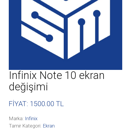
Infinix Note 10 ekran
değişimi
FİYAT: 1500
.00 TL
Marka:
Infinix
Tamir Kategori:
Ekran