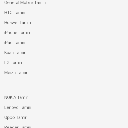
General Mobile Tamiri
HTC Tamiri
Huawei Tamiri
iPhone Tamiri
iPad Tamiri
Kaan Tamiri
LG Tamiri
Meizu Tamiri
NOKIA Tamiri
Lenovo Tamiri
Oppo Tamiri
Reeder Tamiri