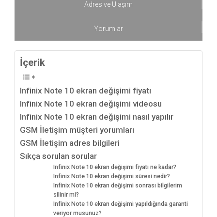
Adres ve Ulaşım
Yorumlar
İçerik
Infinix Note 10 ekran değişimi fiyatı
Infinix Note 10 ekran değişimi videosu
Infinix Note 10 ekran değişimi nasıl yapılır
GSM İletişim müşteri yorumları
GSM İletişim adres bilgileri
Sıkça sorulan sorular
Infinix Note 10 ekran değişimi fiyatı ne kadar?
Infinix Note 10 ekran değişimi süresi nedir?
Infinix Note 10 ekran değişimi sonrası bilgilerim
silinir mi?
Infinix Note 10 ekran değişimi yapıldığında garanti
veriyor musunuz?