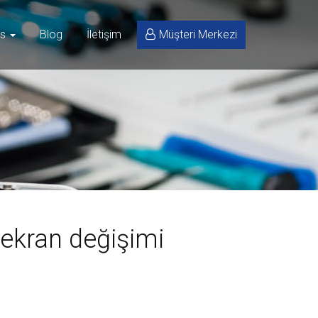
is
Blog
İletişim
Müşteri Merkezi
 ekran değişimi