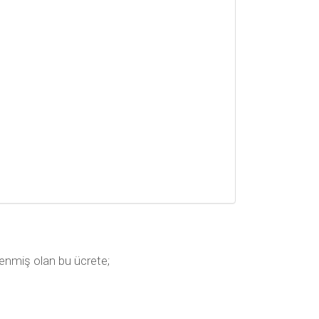
irlenmiş olan bu ücrete;