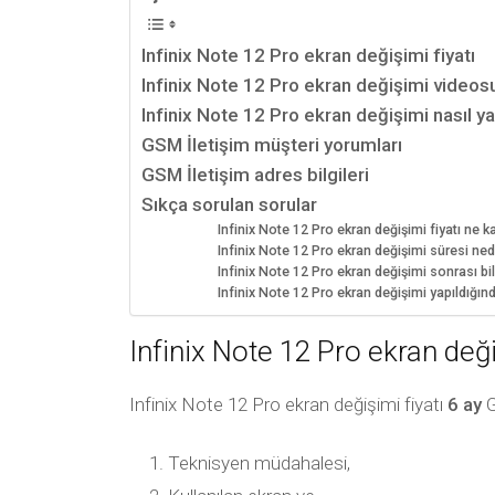
Infinix Note 12 Pro ekran değişimi fiyatı
Infinix Note 12 Pro ekran değişimi videos
Infinix Note 12 Pro ekran değişimi nasıl yap
GSM İletişim müşteri yorumları
GSM İletişim adres bilgileri
Sıkça sorulan sorular
Infinix Note 12 Pro ekran değişimi fiyatı ne k
Infinix Note 12 Pro ekran değişimi süresi ned
Infinix Note 12 Pro ekran değişimi sonrası bilg
Infinix Note 12 Pro ekran değişimi yapıldığı
Infinix Note 12 Pro ekran deği
Infinix Note 12 Pro ekran değişimi fiyatı
6 ay
G
Teknisyen müdahalesi,