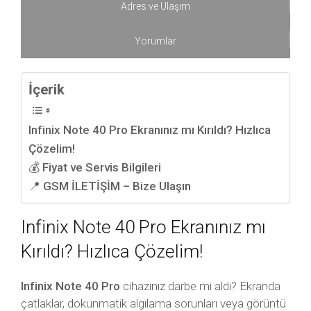
Adres ve Ulaşım
Yorumlar
İçerik
Infinix Note 40 Pro Ekranınız mı Kırıldı? Hızlıca
Çözelim!
💰 Fiyat ve Servis Bilgileri
📍 GSM İLETİŞİM – Bize Ulaşın
Infinix Note 40 Pro Ekranınız mı
Kırıldı? Hızlıca Çözelim!
Infinix Note 40 Pro
cihazınız darbe mi aldı? Ekranda
çatlaklar, dokunmatik algılama sorunları veya görüntü