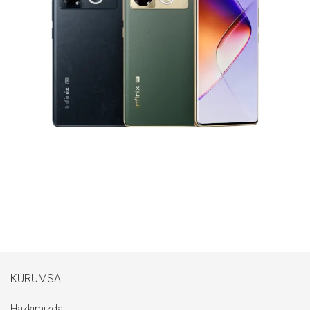
KURUMSAL
Hakkımızda