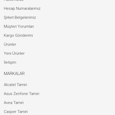
Hesap Numaralarımız
Şirket Belgelerimiz
Müşteri Yorumları
Kargo Gönderimi
Ürünler
Yeni Ürünler
İletişim
MARKALAR
Alcatel Tamiri
Asus Zenfone Tamiri
Avea Tamiri
Casper Tamiri