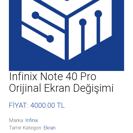
Infinix Note 40 Pro
Orijinal Ekran Değişimi
FİYAT: 4000
.00 TL
Marka:
Infinix
Tamir Kategori:
Ekran