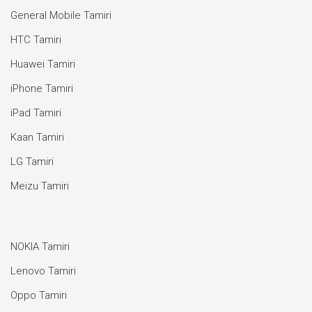
General Mobile Tamiri
HTC Tamiri
Huawei Tamiri
iPhone Tamiri
iPad Tamiri
Kaan Tamiri
LG Tamiri
Meizu Tamiri
NOKIA Tamiri
Lenovo Tamiri
Oppo Tamiri