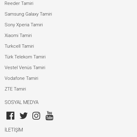
Reeder Tamiri
Samsung Galaxy Tamiri
Sony Xperia Tamiri
Xiaomi Tamiri
Turkcell Tamiri
Türk Telekom Tamiri
Vestel Venüs Tamiri
Vodafone Tamiri
ZTE Tamiri
SOSYAL MEDYA
İLETİŞİM