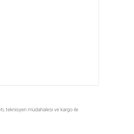
keti, teknisyen müdahalesi ve kargo ile