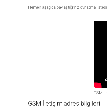
Hemen aşağıda paylaştığımız oynatma listesi arac
GSM İle
GSM İletişim adres bilgileri