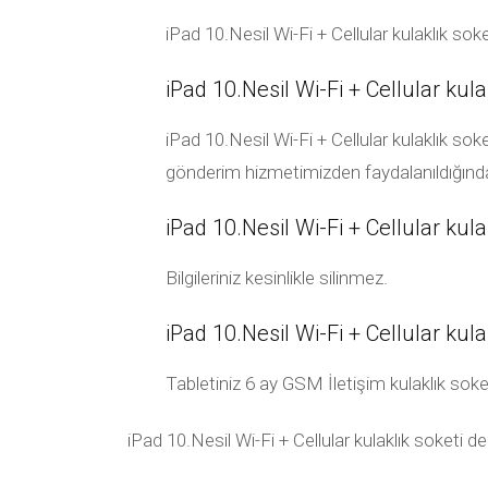
iPad 10.Nesil Wi-Fi + Cellular kulaklık soke
iPad 10.Nesil Wi-Fi + Cellular kula
iPad 10.Nesil Wi-Fi + Cellular kulaklık soke
gönderim hizmetimizden faydalanıldığında 
iPad 10.Nesil Wi-Fi + Cellular kulak
Bilgileriniz kesinlikle silinmez.
iPad 10.Nesil Wi-Fi + Cellular kul
Tabletiniz 6 ay GSM İletişim kulaklık soketi g
iPad 10.Nesil Wi-Fi + Cellular kulaklık soketi de