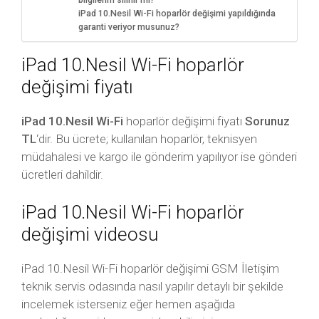
bilgilerim silinir mi?
iPad 10.Nesil Wi-Fi hoparlör değişimi yapıldığında
garanti veriyor musunuz?
iPad 10.Nesil Wi-Fi hoparlör
değişimi fiyatı
iPad 10.Nesil Wi-Fi
hoparlör değişimi fiyatı
Sorunuz
TL
‘dir. Bu ücrete; kullanılan hoparlör, teknisyen
müdahalesi ve kargo ile gönderim yapılıyor ise gönderi
ücretleri dahildir.
iPad 10.Nesil Wi-Fi hoparlör
değişimi videosu
iPad 10.Nesil Wi-Fi hoparlör değişimi GSM İletişim
teknik servis odasında nasıl yapılır detaylı bir şekilde
incelemek isterseniz eğer hemen aşağıda