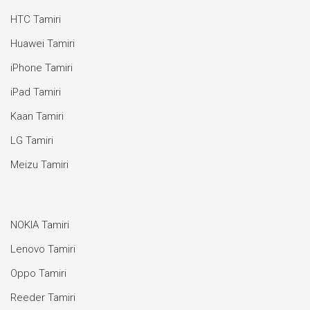
HTC Tamiri
Huawei Tamiri
iPhone Tamiri
iPad Tamiri
Kaan Tamiri
LG Tamiri
Meizu Tamiri
NOKIA Tamiri
Lenovo Tamiri
Oppo Tamiri
Reeder Tamiri