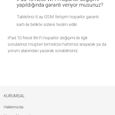
yapıldığında garanti veriyor musunuz?
Tabletiniz 6 ay GSM İletişim hoparlör garanti
kartı ile birlikte sizlere teslim edilir.
iPad 10.Nesil Wi-Fi hoparlör değişimi ile ilgili
sorularınızı müşteri temsilcisi hattımızı arayarak ya da
yorum alanından yazarak sorabilirsiniz.
KURUMSAL
Hakkımızda