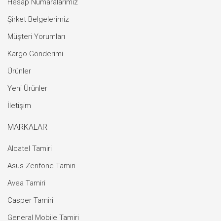
Hesap Numaralarımız
Şirket Belgelerimiz
Müşteri Yorumları
Kargo Gönderimi
Ürünler
Yeni Ürünler
İletişim
MARKALAR
Alcatel Tamiri
Asus Zenfone Tamiri
Avea Tamiri
Casper Tamiri
General Mobile Tamiri