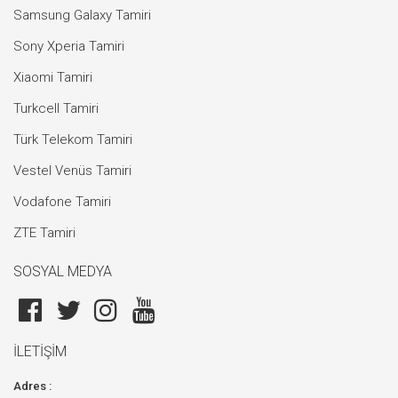
Samsung Galaxy Tamiri
Sony Xperia Tamiri
Xiaomi Tamiri
Turkcell Tamiri
Türk Telekom Tamiri
Vestel Venüs Tamiri
Vodafone Tamiri
ZTE Tamiri
SOSYAL MEDYA
İLETİŞİM
Adres :