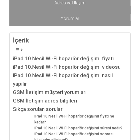
Adres ve Ulaşım
Yorumlar
İçerik
iPad 10.Nesil Wi-Fi hoparlör değişimi fiyatı
iPad 10.Nesil Wi-Fi hoparlör değişimi videosu
iPad 10.Nesil Wi-Fi hoparlör değişimi nasıl
yapılır
GSM İletişim müşteri yorumları
GSM İletişim adres bilgileri
Sıkça sorulan sorular
iPad 10.Nesil Wi-Fi hoparlör değişimi fiyatı ne
kadar?
iPad 10.Nesil Wi-Fi hoparlör değişimi süresi nedir?
iPad 10.Nesil Wi-Fi hoparlör değişimi sonrası