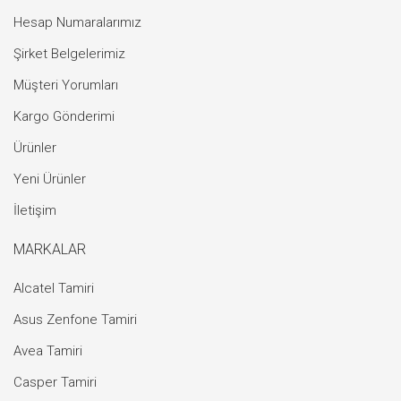
Hesap Numaralarımız
Şirket Belgelerimiz
Müşteri Yorumları
Kargo Gönderimi
Ürünler
Yeni Ürünler
İletişim
MARKALAR
Alcatel Tamiri
Asus Zenfone Tamiri
Avea Tamiri
Casper Tamiri