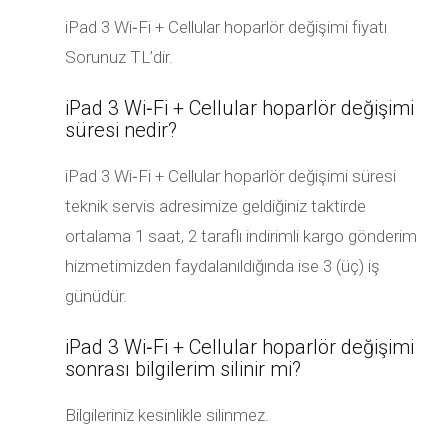
iPad 3 Wi‑Fi + Cellular hoparlör değişimi fiyatı
Sorunuz TL’dir.
iPad 3 Wi‑Fi + Cellular hoparlör değişimi
süresi nedir?
iPad 3 Wi‑Fi + Cellular hoparlör değişimi süresi
teknik servis adresimize geldiğiniz taktirde
ortalama 1 saat, 2 taraflı indirimli kargo gönderim
hizmetimizden faydalanıldığında ise 3 (üç) iş
günüdür.
iPad 3 Wi‑Fi + Cellular hoparlör değişimi
sonrası bilgilerim silinir mi?
Bilgileriniz kesinlikle silinmez.