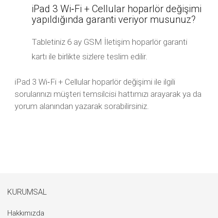
iPad 3 Wi‑Fi + Cellular hoparlör değişimi
yapıldığında garanti veriyor musunuz?
Tabletiniz 6 ay GSM İletişim hoparlör garanti
kartı ile birlikte sizlere teslim edilir.
iPad 3 Wi‑Fi + Cellular hoparlör değişimi ile ilgili
sorularınızı müşteri temsilcisi hattımızı arayarak ya da
yorum alanından yazarak sorabilirsiniz.
KURUMSAL
Hakkımızda