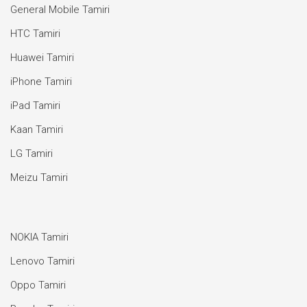
General Mobile Tamiri
HTC Tamiri
Huawei Tamiri
iPhone Tamiri
iPad Tamiri
Kaan Tamiri
LG Tamiri
Meizu Tamiri
NOKIA Tamiri
Lenovo Tamiri
Oppo Tamiri