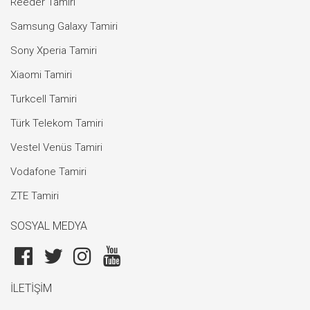
Reeder Tamiri
Samsung Galaxy Tamiri
Sony Xperia Tamiri
Xiaomi Tamiri
Turkcell Tamiri
Türk Telekom Tamiri
Vestel Venüs Tamiri
Vodafone Tamiri
ZTE Tamiri
SOSYAL MEDYA
İLETİŞİM