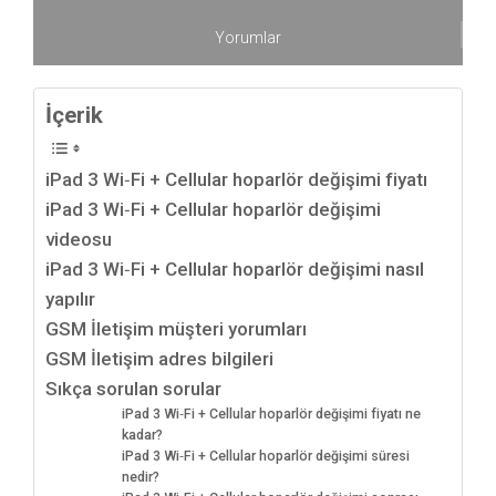
Yorumlar
İçerik
iPad 3 Wi‑Fi + Cellular hoparlör değişimi fiyatı
iPad 3 Wi‑Fi + Cellular hoparlör değişimi
videosu
iPad 3 Wi‑Fi + Cellular hoparlör değişimi nasıl
yapılır
GSM İletişim müşteri yorumları
GSM İletişim adres bilgileri
Sıkça sorulan sorular
iPad 3 Wi‑Fi + Cellular hoparlör değişimi fiyatı ne
kadar?
iPad 3 Wi‑Fi + Cellular hoparlör değişimi süresi
nedir?