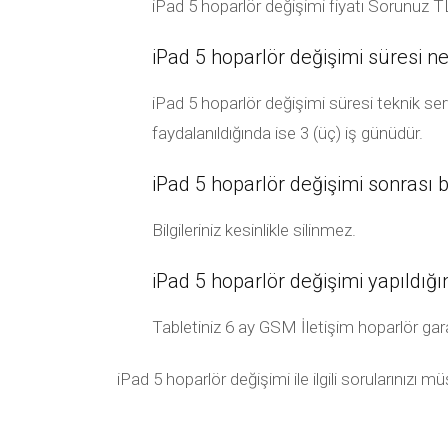
iPad 5 hoparlör değişimi fiyatı Sorunuz TL
iPad 5 hoparlör değişimi süresi ne
iPad 5 hoparlör değişimi süresi teknik ser
faydalanıldığında ise 3 (üç) iş günüdür.
iPad 5 hoparlör değişimi sonrası bil
Bilgileriniz kesinlikle silinmez.
iPad 5 hoparlör değişimi yapıldığ
Tabletiniz 6 ay GSM İletişim hoparlör garanti
iPad 5 hoparlör değişimi ile ilgili sorularınızı 