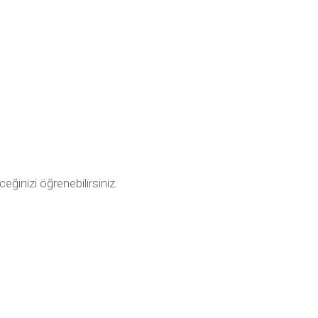
ceğinizi öğrenebilirsiniz.