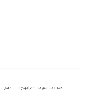
le gönderim yapılıyor ise gönderi ücretleri