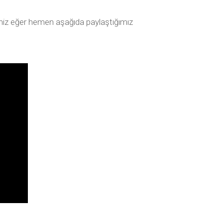
seniz eğer hemen aşağıda paylaştığımız